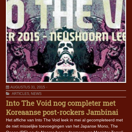
AUGUSTUS 31, 2015
ARTICLES
,
NEWS
Into The Void nog completer met
Koreaanse post-rockers Jambinai
Het affiche van Into The Void leek in mei al gecompleteerd met
de niet misselijke toevoegingen van het Japanse Mono, The