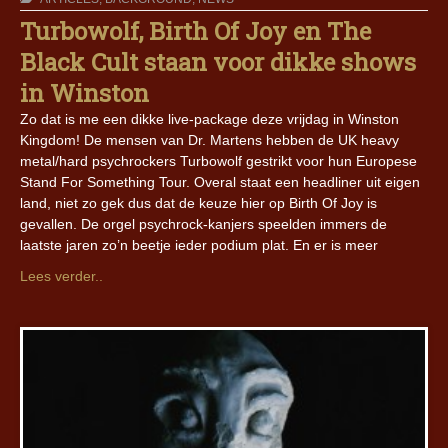
Turbowolf, Birth Of Joy en The
Black Cult staan voor dikke shows
in Winston
Zo dat is me een dikke live-package deze vrijdag in Winston
Kingdom! De mensen van Dr. Martens hebben de UK heavy
metal/hard psychrockers Turbowolf gestrikt voor hun Europese
Stand For Something Tour. Overal staat een headliner uit eigen
land, niet zo gek dus dat de keuze hier op Birth Of Joy is
gevallen. De orgel psychrock-kanjers speelden immers de
laatste jaren zo’n beetje ieder podium plat. En er is meer
Lees verder..