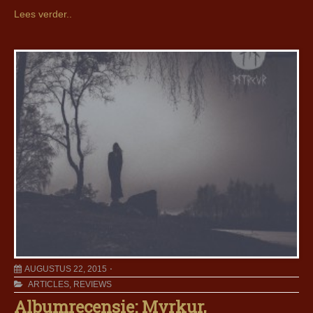
Lees verder..
AUGUSTUS 22, 2015
ARTICLES
,
REVIEWS
Albumrecensie: Myrkur,