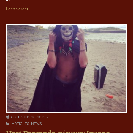
Lees verder..
AUGUSTUS 26, 2015
ARTICLES
,
NEWS