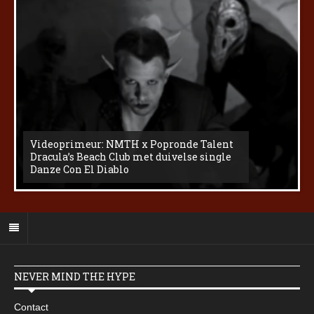
Videoprimeur: NMTH x Popronde Talent
Dracula’s Beach Club met duivelse single
Danze Con El Diablo
NEVER MIND THE HYPE
Contact