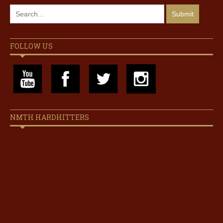
FOLLOW US
NMTH HARDHITTERS