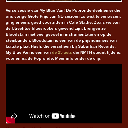
Verse sessie van My Blue Van! De Popronde-deelnemer die
ons vorige Grote Prijs van NL-seizoen zo wist te verrassen,
ging er eens goed voor zitten in Café Stathe. Zoals we van
de Utrechtse bluesrockers gewend zijn, brengen ze
Bloodstain met veel gevoel in instrumentatie en op de
stembanden. Bloodstain is een van de prijsnummers van
laatste plaat Hush, die verscheen bij Suburban Records.
My Blue Van is een van
de 25 acts
die NMTH steunt tijdens,
voor en na de Popronde. Meer info onder de clip.