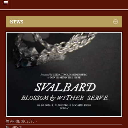
NEWS
APRIL 09, 2026
NEWS