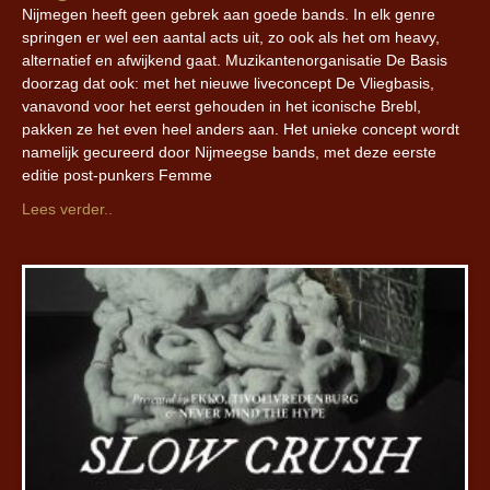
Nijmegen heeft geen gebrek aan goede bands. In elk genre
springen er wel een aantal acts uit, zo ook als het om heavy,
alternatief en afwijkend gaat. Muzikantenorganisatie De Basis
doorzag dat ook: met het nieuwe liveconcept De Vliegbasis,
vanavond voor het eerst gehouden in het iconische Brebl,
pakken ze het even heel anders aan. Het unieke concept wordt
namelijk gecureerd door Nijmeegse bands, met deze eerste
editie post-punkers Femme
Lees verder..