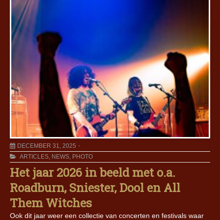
DECEMBER 31, 2025
ARTICLES
,
NEWS
,
PHOTO
Het jaar 2026 in beeld met o.a.
Roadburn, Sniester, Dool en All
Them Witches
Ook dit jaar weer een collectie van concerten en festivals waar