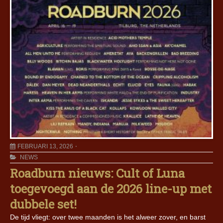
FEBRUARI 13, 2026
NEWS
Roadburn nieuws: Cult of Luna
toegevoegd aan de 2026 line-up met
dubbele set!
De tijd vliegt: over twee maanden is het alweer zover, en barst