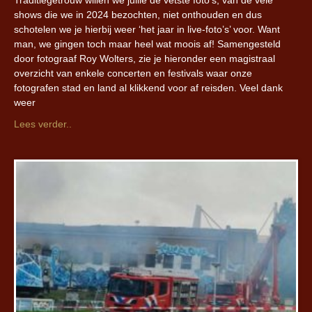
shows die we in 2024 bezochten, niet onthouden en dus
schotelen we je hierbij weer ‘het jaar in live-foto’s’ voor. Want
man, we gingen toch maar heel wat moois af! Samengesteld
door fotograaf Roy Wolters, zie je hieronder een magistraal
overzicht van enkele concerten en festivals waar onze
fotografen stad en land al klikkend voor af reisden. Veel dank
weer
Lees verder..