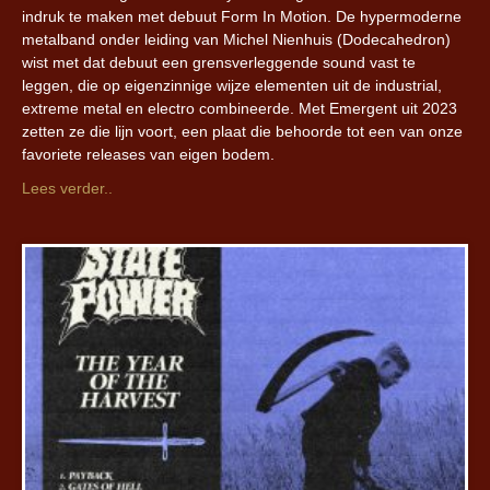
indruk te maken met debuut Form In Motion. De hypermoderne
metalband onder leiding van Michel Nienhuis (Dodecahedron)
wist met dat debuut een grensverleggende sound vast te
leggen, die op eigenzinnige wijze elementen uit de industrial,
extreme metal en electro combineerde. Met Emergent uit 2023
zetten ze die lijn voort, een plaat die behoorde tot een van onze
favoriete releases van eigen bodem.
Lees verder..