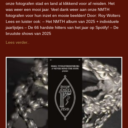
onze fotografen stad en land al klikkend voor af reisden. Het
was weer een mooi jaar. Veel dank weer aan onze NMTH
fotografen voor hun inzet en mooie beelden! Door: Roy Wolters
Lees en luister ook: – Het NMTH album van 2025 + individuele
jaarlijstjes – De 66 hardste hitters van het jaar op Spotify! – De
bruutste shows van 2025
Lees verder..