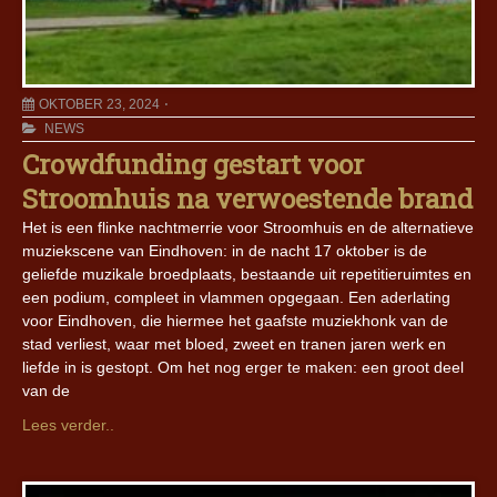
OKTOBER 23, 2024
NEWS
Crowdfunding gestart voor
Stroomhuis na verwoestende brand
Het is een flinke nachtmerrie voor Stroomhuis en de alternatieve
muziekscene van Eindhoven: in de nacht 17 oktober is de
geliefde muzikale broedplaats, bestaande uit repetitieruimtes en
een podium, compleet in vlammen opgegaan. Een aderlating
voor Eindhoven, die hiermee het gaafste muziekhonk van de
stad verliest, waar met bloed, zweet en tranen jaren werk en
liefde in is gestopt. Om het nog erger te maken: een groot deel
van de
Lees verder..