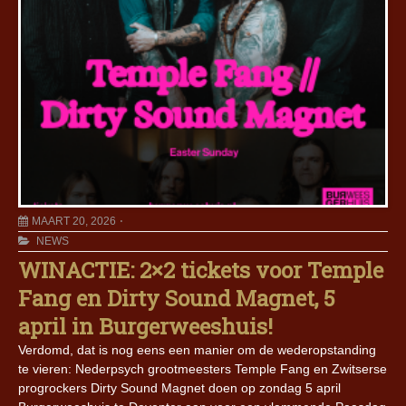
MAART 20, 2026
NEWS
WINACTIE: 2×2 tickets voor Temple
Fang en Dirty Sound Magnet, 5
april in Burgerweeshuis!
Verdomd, dat is nog eens een manier om de wederopstanding
te vieren: Nederpsych grootmeesters Temple Fang en Zwitserse
progrockers Dirty Sound Magnet doen op zondag 5 april