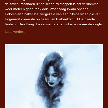
de zoveel maanden uit de schaduw stappen is het verdomme
weer meteen goed raak ook. Woensdag kwam opeens
Colombian Shaker los, vergezeld van een hitsige video die Jet
Hogenelst creëerde op basis van livebeelden uit De Zwarte
Ruiter in Den Haag. De rauwe garagepunker is de eerste single
Lees verder..