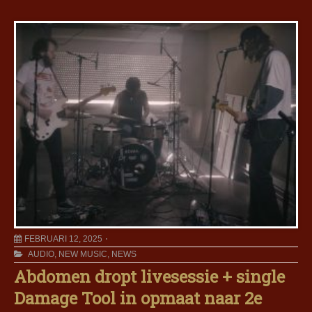
FEBRUARI 12, 2025
AUDIO
,
NEW MUSIC
,
NEWS
Abdomen dropt livesessie + single
Damage Tool in opmaat naar 2e