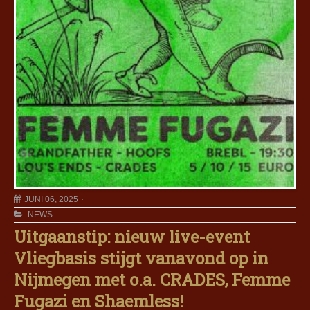
JUNI 06, 2025
NEWS
Uitgaanstip: nieuw live-event
Vliegbasis stijgt vanavond op in
Nijmegen met o.a. CRADES, Femme
Fugazi en Shaemless!