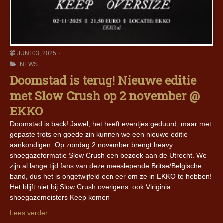
JUNI 03, 2025
NEWS
Doomstad is terug! Nieuwe editie
met Slow Crush op 2 november @
EKKO
Doomstad is back! Jawel, het heeft eventjes geduurd, maar met
gepaste trots en goede zin kunnen we een nieuwe editie
aankondigen. Op zondag 2 november brengt heavy
shoegazeformatie Slow Crush een bezoek aan de Utrecht. We
zijn al lange tijd fans van deze meeslepende Britse/Belgische
band, dus het is ongetwijfeld een eer om ze in EKKO te hebben!
Het blijft niet bij Slow Crush overigens: ook Viriginia
shoegazemeisters Keep komen
Lees verder..