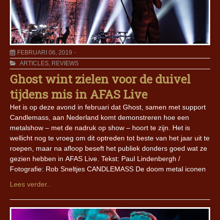
FEBRUARI 06, 2019
ARTICLES
,
REVIEWS
Ghost wint zielen voor de duivel
tijdens mis in AFAS Live
Het is op deze avond in februari dat Ghost, samen met support
Candlemass, aan Nederland komt demonstreren hoe een
metalshow – met de nadruk op show – hoort te zijn. Het is
wellicht nog te vroeg om dit optreden tot beste van het jaar uit te
roepen, maar na afloop beseft het publiek donders goed wat ze
gezien hebben in AFAS Live. Tekst: Paul Lindenbergh /
Fotografie: Rob Sneltjes CANDLEMASS De doom metal iconen
Lees verder..