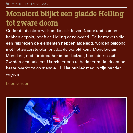
ARTICLES
,
REVIEWS
Monolord blijkt een gladde Helling
tot zware doom
Onder de duistere wolken die zich boven Nederland samen
hebben gepakt, beeft de Helling deze avond. De bezoekers die
een reis tegen de elementen hebben afgelegd, worden beloond
met het zwaarste element dat de wereld kent: Monolordium.
Monolord, met Firebreather in het kielzog, heeft de reis uit
Zweden gemaakt om Utrecht er aan te herinneren dat doom het
beste overkomt op standje 11. Het publiek mag in zijn handen
wrijven
Lees verder..