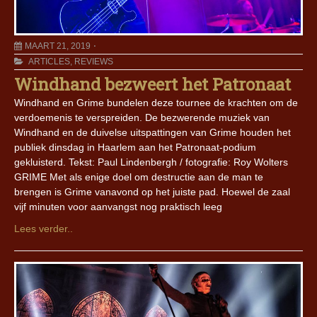
MAART 21, 2019
ARTICLES
,
REVIEWS
Windhand bezweert het Patronaat
Windhand en Grime bundelen deze tournee de krachten om de
verdoemenis te verspreiden. De bezwerende muziek van
Windhand en de duivelse uitspattingen van Grime houden het
publiek dinsdag in Haarlem aan het Patronaat-podium
gekluisterd. Tekst: Paul Lindenbergh / fotografie: Roy Wolters
GRIME Met als enige doel om destructie aan de man te
brengen is Grime vanavond op het juiste pad. Hoewel de zaal
vijf minuten voor aanvangst nog praktisch leeg
Lees verder..