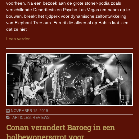
voorheen. Na een bezoek aan de grote stoner-podia zoals
verschillende Desertfests en Psycho Las Vegas om naam op te
bouwen, breekt het tijdperk voor dynamische zelfontwikkeling
van Elephant Tree aan. Een rit die alleen al op Habits laat zien
dat ze niet
Lees verder..
NOVEMBER 15, 2019
ARTICLES
,
REVIEWS
Conan verandert Baroeg in een
holbewonersgrot voor