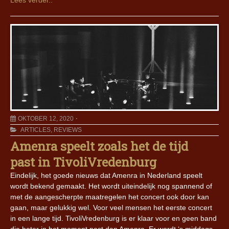
Lees verder..
OKTOBER 12, 2020
ARTICLES
,
REVIEWS
Amenra speelt zoals het de tijd
past in TivoliVredenburg
Eindelijk, het goede nieuws dat Amenra in Nederland speelt
wordt bekend gemaakt. Het wordt uiteindelijk nog spannend of
met de aangescherpte maatregelen het concert ook door kan
gaan, maar gelukkig wel. Voor veel mensen het eerste concert
in een lange tijd. TivoliVredenburg is er klaar voor en geen band