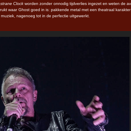
strane Clock
worden zonder onnodig tijdverlies ingezet en weten de a
ukt waar Ghost goed in is: pakkende metal met een theatraal karakter
 muziek, nagenoeg tot in de perfectie uitgewerkt.