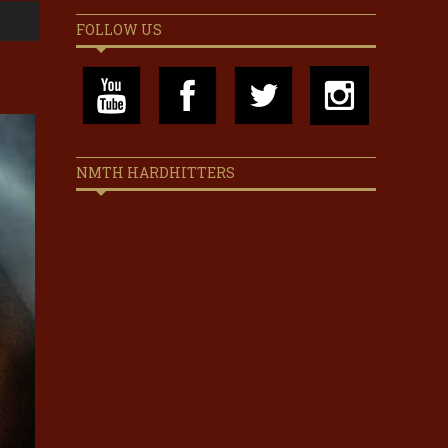
FOLLOW US
NMTH HARDHITTERS