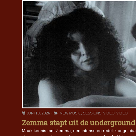
JUNI 18, 2026
NEW MUSIC
,
SESSIONS
,
VIDEO
,
VIDEO
Zemma stapt uit de underground m
Maak kennis met Zemma, een intense en redelijk ongrijpba