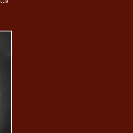
lucht