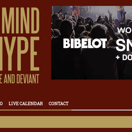
O
LIVE CALENDAR
CONTACT