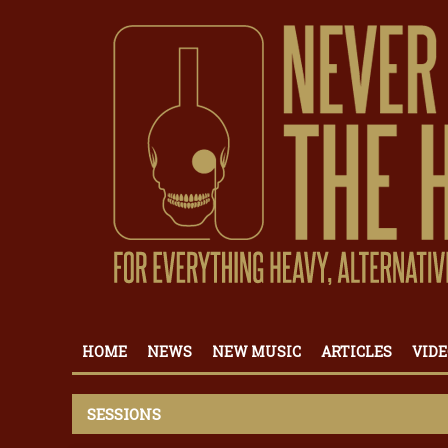
HOME
NEWS
NEW MUSIC
ARTICLES
VIDE
SESSIONS