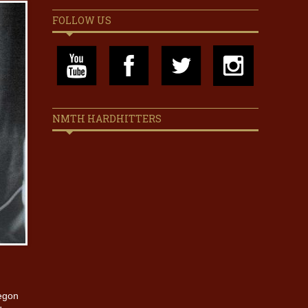
FOLLOW US
NMTH HARDHITTERS
begon