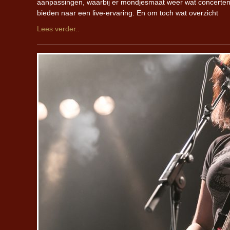
aanpassingen, waarbij er mondjesmaat weer wat concerten w
bieden naar een live-ervaring. En om toch wat overzicht
Lees verder..