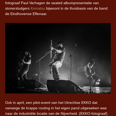
fotograaf Paul Verhagen de seated albumpresentatie van
stonersludgers
Komatsu
bijwoont in de thuisbasis van de band:
de Eindhovense Effenaar.
Ook in april, een pilot-event van het Utrechtse EKKO dat
vanwege de krappe routing in het eigen pand uitgeweken was
naar de industriële locatie van de Nijverheid. (EKKO-fotograaf)