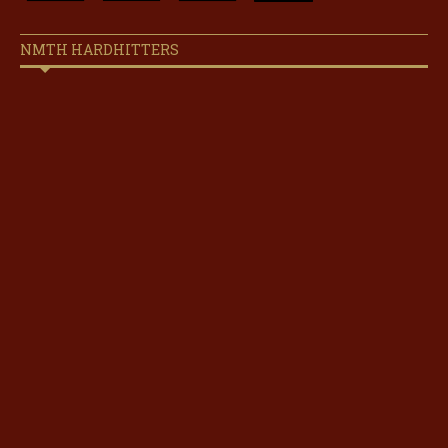
NMTH HARDHITTERS