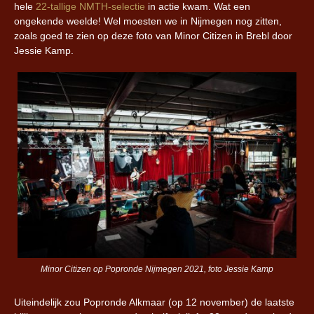
hele
22-tallige NMTH-selectie
in actie kwam. Wat een
ongekende weelde! Wel moesten we in Nijmegen nog zitten,
zoals goed te zien op deze foto van Minor Citizen in Brebl door
Jessie Kamp.
Minor Citizen op Popronde Nijmegen 2021, foto Jessie Kamp
Uiteindelijk zou Popronde Alkmaar (op 12 november) de laatste