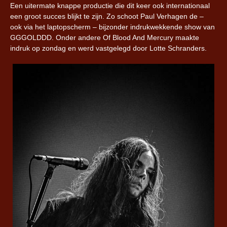
Een uitermate knappe productie die dit keer ook internationaal
een groot succes blijkt te zijn. Zo schoot Paul Verhagen de –
ook via het laptopscherm – bijzonder indrukwekkende show van
GGGOLDDD. Onder andere Of Blood And Mercury maakte
indruk op zondag en werd vastgelegd door Lotte Schranders.