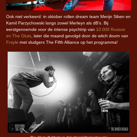
Ook niet verkeerd: in oktober rollen dream team Merijn Siben en
Kamil Parzychowski langs zowel Merleyn als dB’s. Bij
eerstgenoemde voor de intense psychtrip van
10.000 Russos
en The Gluts
, later die maand gevolgd door de witch doom van
Frayle
met sludgers The Fifth Alliance op het programma!