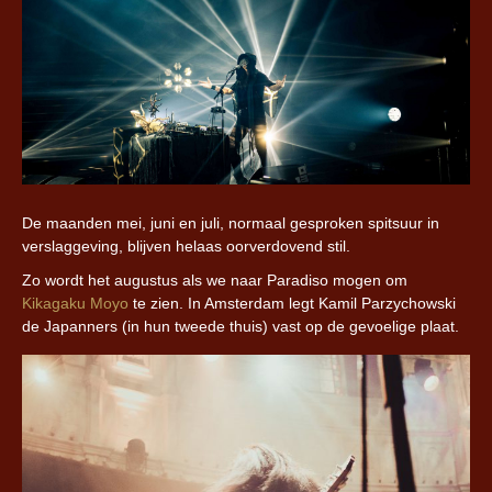
De maanden mei, juni en juli, normaal gesproken spitsuur in
verslaggeving, blijven helaas oorverdovend stil.
Zo wordt het augustus als we naar Paradiso mogen om
Kikagaku Moyo
te zien. In Amsterdam legt Kamil Parzychowski
de Japanners (in hun tweede thuis) vast op de gevoelige plaat.