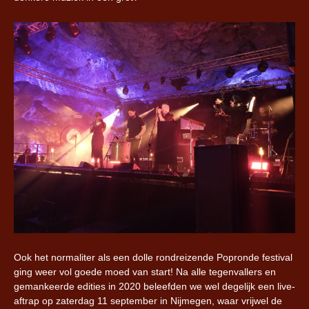
Ook het normaliter als een dolle rondreizende Popronde festival
ging weer vol goede moed van start! Na alle tegenvallers en
gemankeerde edities in 2020 beleefden we wel degelijk een live-
aftrap op zaterdag 11 september in Nijmegen, waar vrijwel de