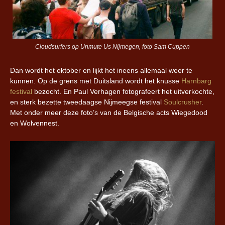
Cloudsurfers op Unmute Us Nijmegen, foto Sam Cuppen
Dan wordt het oktober en lijkt het ineens allemaal weer te
kunnen. Op de grens met Duitsland wordt het knusse
Harnbarg
festival
bezocht. En Paul Verhagen fotografeert het uitverkochte,
en sterk bezette tweedaagse Nijmeegse festival
Soulcrusher
.
Met onder meer deze foto’s van de Belgische acts Wiegedood
en Wolvennest.