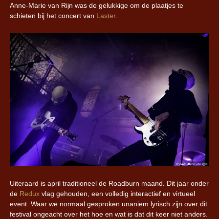
Anne-Marie van Rijn was de gelukkige om de plaatjes te
schieten bij het concert van
Laster
.
Uiteraard is april traditioneel de Roadburn maand. Dit jaar onder
de
Redux
vlag gehouden, een volledig interactief en virtueel
event. Waar we normaal gesproken unaniem lyrisch zijn over dit
festival ongeacht over het hoe en wat is dat dit keer niet anders.