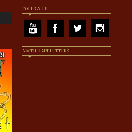
FOLLOW US
NMTH HARDHITTERS