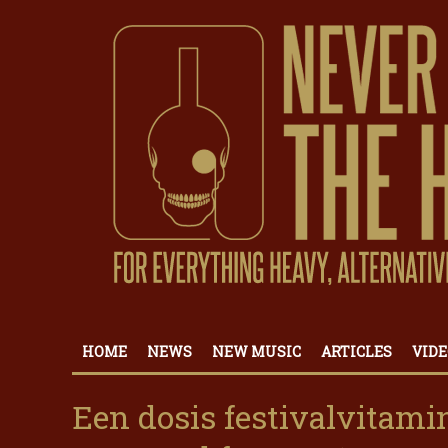
HOME
NEWS
NEW MUSIC
ARTICLES
VIDE
Een dosis festivalvitamin