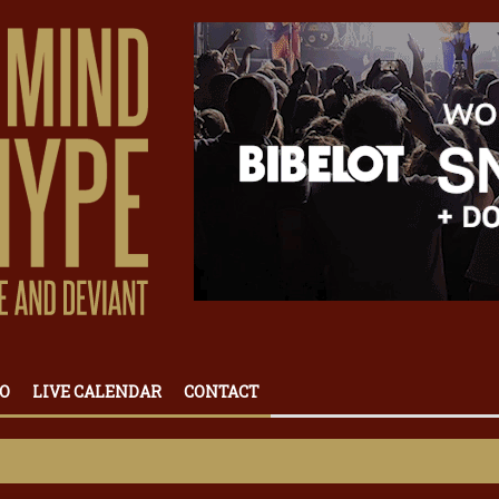
O
LIVE CALENDAR
CONTACT