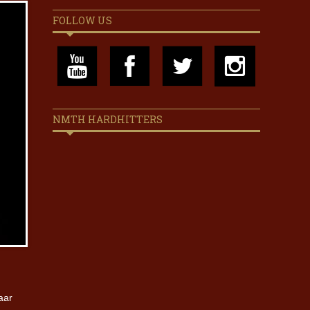
FOLLOW US
NMTH HARDHITTERS
aar