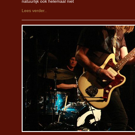
natuurlijk ook helemaal niet
Lees verder..