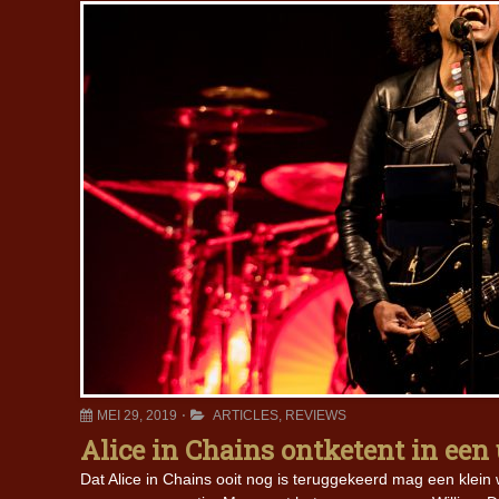
MEI 29, 2019
ARTICLES
,
REVIEWS
Alice in Chains ontketent in een
Dat Alice in Chains ooit nog is teruggekeerd mag een klein