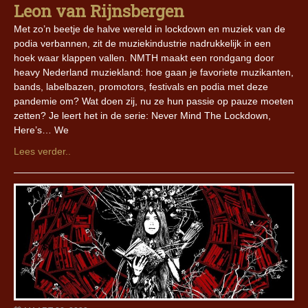
Leon van Rijnsbergen
Met zo’n beetje de halve wereld in lockdown en muziek van de
podia verbannen, zit de muziekindustrie nadrukkelijk in een
hoek waar klappen vallen. NMTH maakt een rondgang door
heavy Nederland muziekland: hoe gaan je favoriete muzikanten,
bands, labelbazen, promotors, festivals en podia met deze
pandemie om? Wat doen zij, nu ze hun passie op pauze moeten
zetten? Je leert het in de serie: Never Mind The Lockdown,
Here’s… We
Lees verder..