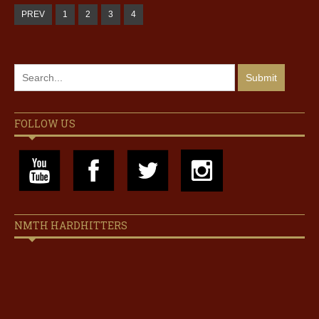
PREV
1
2
3
4
FOLLOW US
NMTH HARDHITTERS