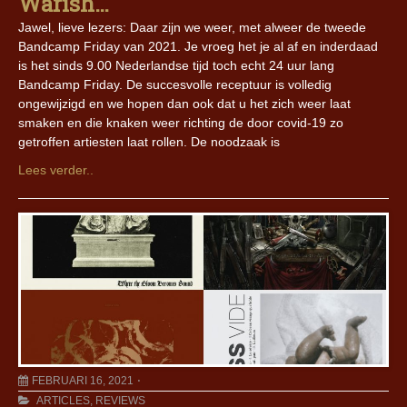
Warish…
Jawel, lieve lezers: Daar zijn we weer, met alweer de tweede
Bandcamp Friday van 2021. Je vroeg het je al af en inderdaad
is het sinds 9.00 Nederlandse tijd toch echt 24 uur lang
Bandcamp Friday. De succesvolle receptuur is volledig
ongewijzigd en we hopen dan ook dat u het zich weer laat
smaken en die knaken weer richting de door covid-19 zo
getroffen artiesten laat rollen. De noodzaak is
Lees verder..
FEBRUARI 16, 2021
ARTICLES
,
REVIEWS