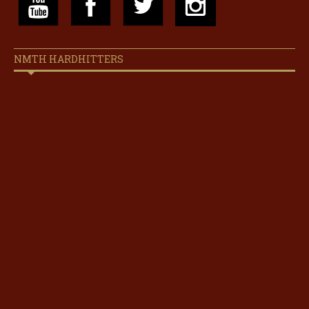
NMTH HARDHITTERS