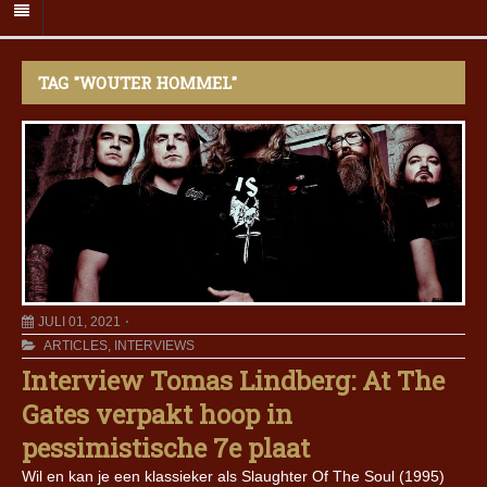
TAG "WOUTER HOMMEL"
JULI 01, 2021
ARTICLES
,
INTERVIEWS
Interview Tomas Lindberg: At The
Gates verpakt hoop in
pessimistische 7e plaat
Wil en kan je een klassieker als Slaughter Of The Soul (1995)