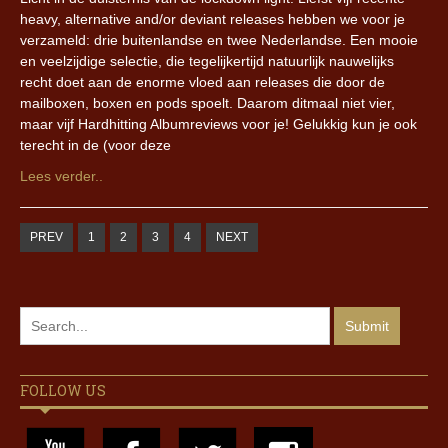
heavy, alternative and/or deviant releases hebben we voor je
verzameld: drie buitenlandse en twee Nederlandse. Een mooie
en veelzijdige selectie, die tegelijkertijd natuurlijk nauwelijks
recht doet aan de enorme vloed aan releases die door de
mailboxen, boxen en pods spoelt. Daarom ditmaal niet vier,
maar vijf Hardhitting Albumreviews voor je! Gelukkig kun je ook
terecht in de (voor deze
Lees verder..
PREV
1
2
3
4
NEXT
FOLLOW US