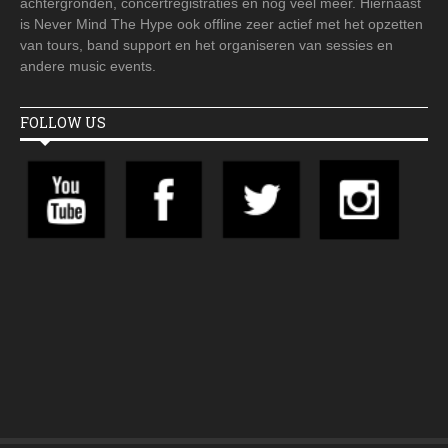
achtergronden, concertregistraties en nog veel meer. Hiernaast
is Never Mind The Hype ook offline zeer actief met het opzetten
van tours, band support en het organiseren van sessies en
andere music events.
FOLLOW US