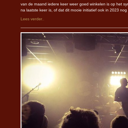
van de maand iedere keer weer goed winkelen is op het sy
na laatste keer is, of dat dit mooie initiatief ook in 2023 nog
Lees verder..