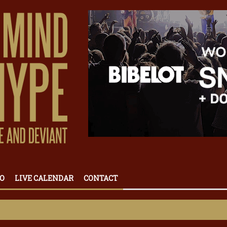
O
LIVE CALENDAR
CONTACT