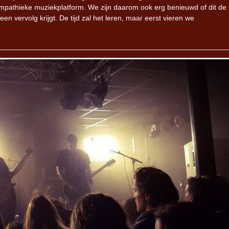
mpathieke muziekplatform. We zijn daarom ook erg benieuwd of dit de
 een vervolg krijgt. De tijd zal het leren, maar eerst vieren we