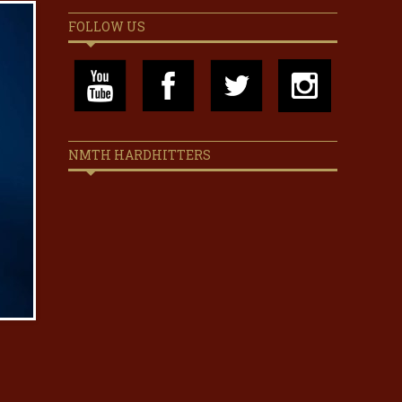
FOLLOW US
NMTH HARDHITTERS