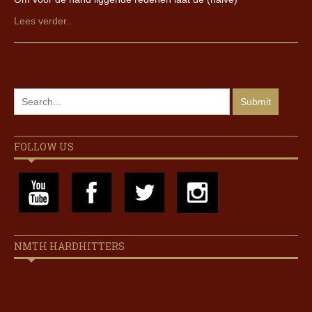
Lees verder..
FOLLOW US
NMTH HARDHITTERS