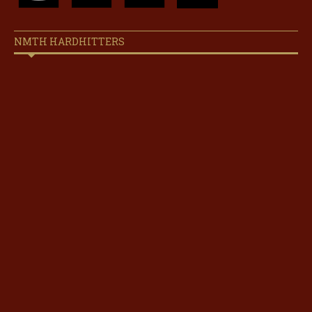
NMTH HARDHITTERS