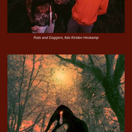
Rats and Daggers, foto Kirsten Heskamp