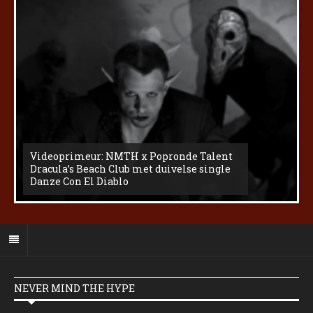
Videoprimeur: NMTH x Popronde Talent
Dracula’s Beach Club met duivelse single
Danze Con El Diablo
NEVER MIND THE HYPE