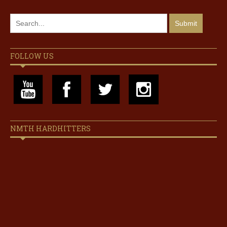
FOLLOW US
NMTH HARDHITTERS