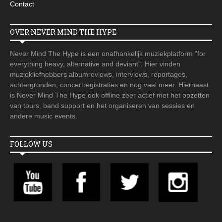
Contact
OVER NEVER MIND THE HYPE
Never Mind The Hype is een onafhankelijk muziekplatform "for
everything heavy, alternative and deviant". Hier vinden
muziekliefhebbers albumreviews, interviews, reportages,
achtergronden, concertregistraties en nog veel meer. Hiernaast
is Never Mind The Hype ook offline zeer actief met het opzetten
van tours, band support en het organiseren van sessies en
andere music events.
FOLLOW US