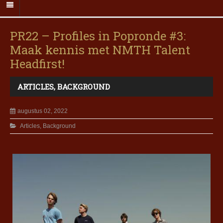
PR22 – Profiles in Popronde #3:
Maak kennis met NMTH Talent
Headfirst!
ARTICLES
,
BACKGROUND
augustus 02, 2022
Articles
,
Background