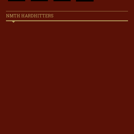
NMTH HARDHITTERS