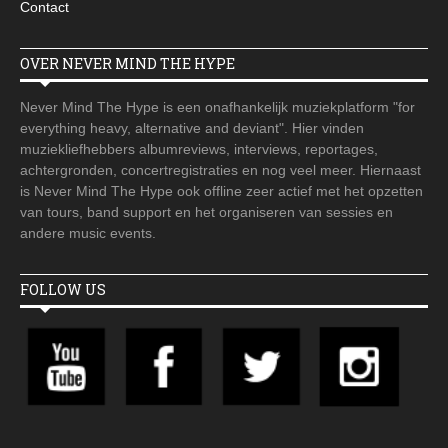
Contact
OVER NEVER MIND THE HYPE
Never Mind The Hype is een onafhankelijk muziekplatform "for
everything heavy, alternative and deviant". Hier vinden
muziekliefhebbers albumreviews, interviews, reportages,
achtergronden, concertregistraties en nog veel meer. Hiernaast
is Never Mind The Hype ook offline zeer actief met het opzetten
van tours, band support en het organiseren van sessies en
andere music events.
FOLLOW US