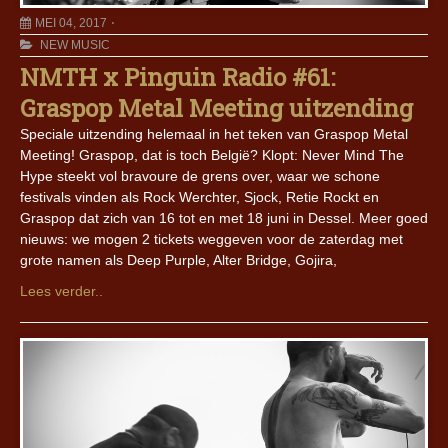
MEI 04, 2017
NEW MUSIC
NMTH x Pinguin Radio #61:
Graspop Metal Meeting uitzending
Speciale uitzending helemaal in het teken van Graspop Metal
Meeting! Graspop, dat is toch België? Klopt: Never Mind The
Hype steekt vol bravoure de grens over, waar we schone
festivals vinden als Rock Werchter, Sjock, Retie Rockt en
Graspop dat zich van 16 tot en met 18 juni in Dessel. Meer goed
nieuws: we mogen 2 tickets weggeven voor de zaterdag met
grote namen als Deep Purple, Alter Bridge, Gojira,
Lees verder..