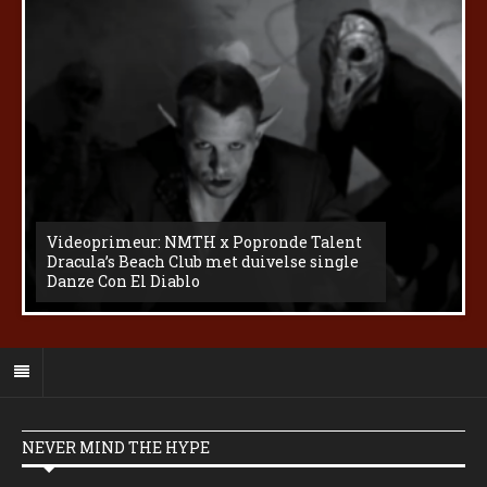
Videoprimeur: NMTH x Popronde Talent
Dracula’s Beach Club met duivelse single
Danze Con El Diablo
NEVER MIND THE HYPE