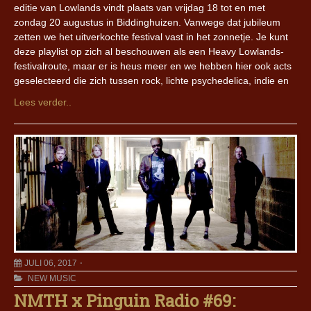
editie van Lowlands vindt plaats van vrijdag 18 tot en met
zondag 20 augustus in Biddinghuizen. Vanwege dat jubileum
zetten we het uitverkochte festival vast in het zonnetje. Je kunt
deze playlist op zich al beschouwen als een Heavy Lowlands-
festivalroute, maar er is heus meer en we hebben hier ook acts
geselecteerd die zich tussen rock, lichte psychedelica, indie en
Lees verder..
JULI 06, 2017
NEW MUSIC
NMTH x Pinguin Radio #69: