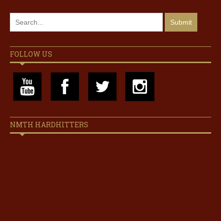
FOLLOW US
NMTH HARDHITTERS