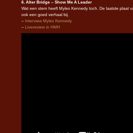
6. Alter Bridge – Show Me A Leader
Wat een stem heeft Myles Kennedy toch. De laatste plaat 
ook een goed verhaal bij.
–
Interview Myles Kennedy
–
Livereview in HMH