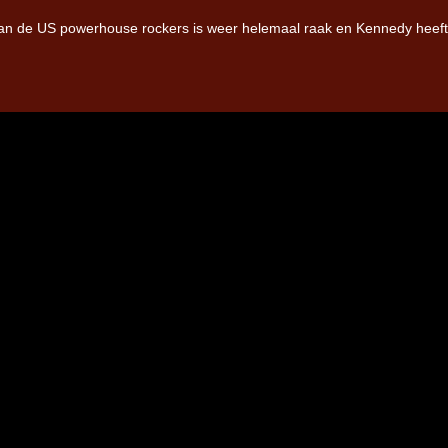
van de US powerhouse rockers is weer helemaal raak en Kennedy heeft