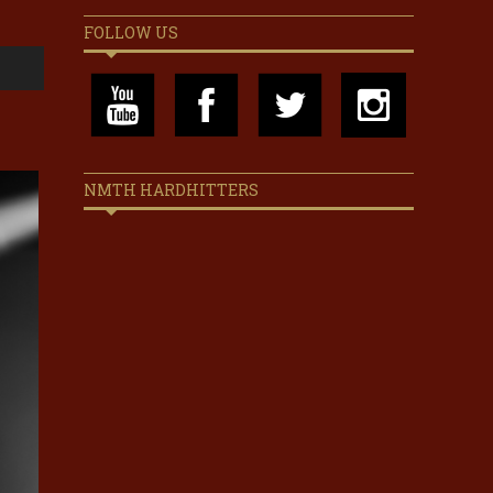
FOLLOW US
NMTH HARDHITTERS