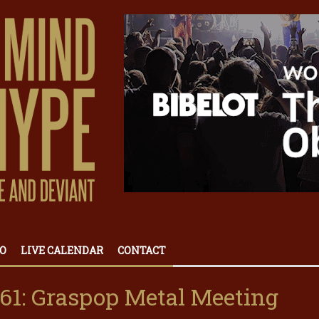
O
LIVE CALENDAR
CONTACT
1: Graspop Metal Meeting