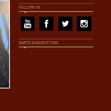
FOLLOW US
NMTH HARDHITTERS