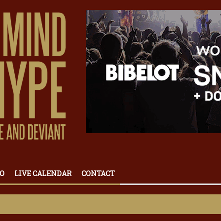
O
LIVE CALENDAR
CONTACT