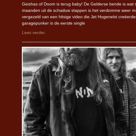
Geishas of Doom is terug baby! De Gelderse bende is wat s
maanden uit de schaduw stappen is het verdomme weer m
vergezeld van een hitsige video die Jet Hogenelst creëerd
garagepunker is de eerste single
Lees verder..