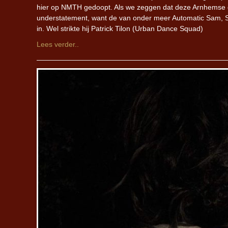
hier op NMTH gedoopt. Als we zeggen dat deze Arnhemse gr
understatement, want de van onder meer Automatic Sam, S
in. Wel strikte hij Patrick Tilon (Urban Dance Squad)
Lees verder..