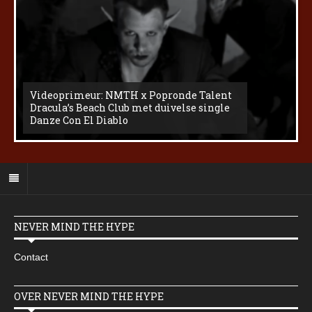
Videoprimeur: NMTH x Popronde Talent
Dracula’s Beach Club met duivelse single
Danze Con El Diablo
NEVER MIND THE HYPE
Contact
OVER NEVER MIND THE HYPE