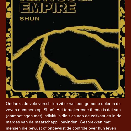
Ondanks de vele verschillen zit er wel een gemene deler in die
zeven nummers op ‘Shun’. Het terugkerende thema is dat van
(ontmoetingen met) individu’s die zich aan de zelfkant en in de
marges van de maatschappij bevinden. Gesprekken met
mensen die bewust of onbewust de controle over hun leven