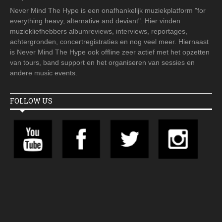
Never Mind The Hype is een onafhankelijk muziekplatform "for
everything heavy, alternative and deviant". Hier vinden
muziekliefhebbers albumreviews, interviews, reportages,
achtergronden, concertregistraties en nog veel meer. Hiernaast
is Never Mind The Hype ook offline zeer actief met het opzetten
van tours, band support en het organiseren van sessies en
andere music events.
FOLLOW US