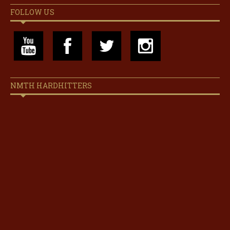
FOLLOW US
NMTH HARDHITTERS