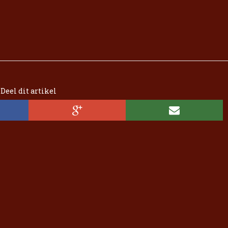
Deel dit artikel