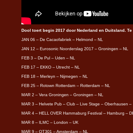
Dool toert begin 2017 door Nederland en Duitsland. T
JAN 06 – De Cacaofabriek – Helmond – NL
JAN 12 – Eurosonic Noorderslag 2017 – Groningen – NL
FEB 3 – De Pul – Uden – NL
FEB 17 – EKKO – Utrecht – NL
FEB 18 – Merleyn – Nijmegen – NL
FEB 25 – Rotown Rotterdam – Rotterdam – NL
MAR 2 – Vera Groningen – Groningen – NL
MAR 3 – Helvete Pub – Club – Live Stage – Oberhausen –
MAR 4 – HELL OVER Hammaburg Festival – Hamburg – D
MAR 8 – ILMC – London – UK
MAR 9 – OT301 – Amsterdam – NL