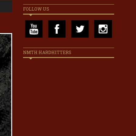
FOLLOW US
NMTH HARDHITTERS