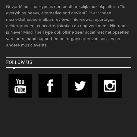
Never Mind The Hype is een onafhankelijk muziekplatform "for
everything heavy, alternative and deviant". Hier vinden
muziekliefhebbers albumreviews, interviews, reportages,
achtergronden, concertregistraties en nog veel meer. Hiernaast
is Never Mind The Hype ook offline zeer actief met het opzetten
van tours, band support en het organiseren van sessies en
andere music events.
FOLLOW US