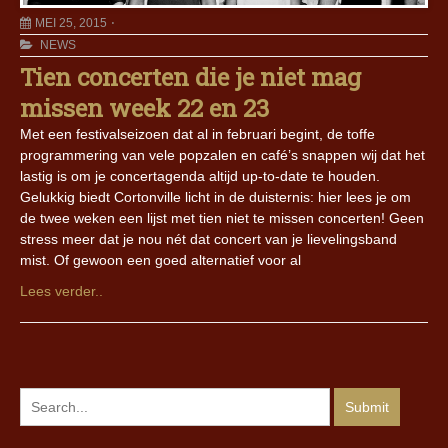
MEI 25, 2015
NEWS
Tien concerten die je niet mag
missen week 22 en 23
Met een festivalseizoen dat al in februari begint, de toffe
programmering van vele popzalen en café’s snappen wij dat het
lastig is om je concertagenda altijd up-to-date te houden.
Gelukkig biedt Cortonville licht in de duisternis: hier lees je om
de twee weken een lijst met tien niet te missen concerten! Geen
stress meer dat je nou nét dat concert van je lievelingsband
mist. Of gewoon een goed alternatief voor al
Lees verder..