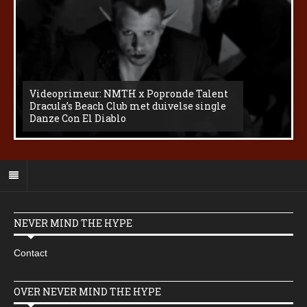
Videoprimeur: NMTH x Popronde Talent
Dracula’s Beach Club met duivelse single
Danze Con El Diablo
NEVER MIND THE HYPE
Contact
OVER NEVER MIND THE HYPE