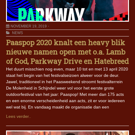
NOVEMBER 19, 2019
NEWS
Paaspop 2020 knalt een heavy blik
nieuwe namen open met o.a. Lamb
of God, Parkway Drive en Hatebreed
Het duurt misschien nog even, maar 10 tot en met 13 april 2020
staat het begin van het festivalseizoen alweer voor de deur.
Jawel, traditioneel in het Paasweekend stroomt festivalterrein
De Molenheid in Schijndel weer vol voor het eerste grote
outdoorfestival van het jaar: Paaspop! Met meer dan 175 acts
en een enorme verscheidenheid aan acts, zit er voor iedereen
wel wat bij. En vandaag maakt de organisatie dan een
Lees verder..