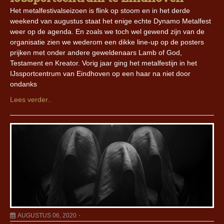
Het metalfestivalseizoen is flink op stoom en in het derde
weekend van augustus staat het enige echte Dynamo Metalfest
weer op de agenda. En zoals we toch wel gewend zijn van de
organisatie zien we wederom een dikke line-up op de posters
prijken met onder andere geweldenaars Lamb of God,
Testament en Kreator. Vorig jaar ging het metalfestijn in het
IJssportcentrum van Eindhoven op een haar na niet door
ondanks
Lees verder..
AUGUSTUS 06, 2020