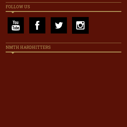
FOLLOW US
NMTH HARDHITTERS