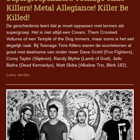
Killers! Metal Allegiance! Killer Be
Killed!
De geschiedenis leert dat je moet oppassen met termen als
supergroep. Het is niet altijd een Cream, Them Crooked
Vultures of een Temple of the Dog immers, maar soms is het wel
degelijk raak. Bij Teenage Time Killers waren de voortekenen al
goed met deelname van onder meer Dave Grohl (Foo Fighters),
Corey Taylor (Slipknot), Randy Blythe (Lamb of God), Jello
Biafra (Dead Kennedys), Matt Skiba (Alkaline Trio, Blink 182),
Lees verder..