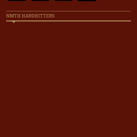
NMTH HARDHITTERS