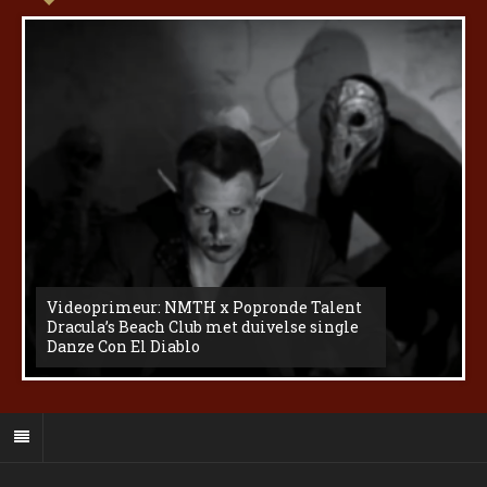
Videoprimeur: NMTH x Popronde Talent
Dracula’s Beach Club met duivelse single
Danze Con El Diablo