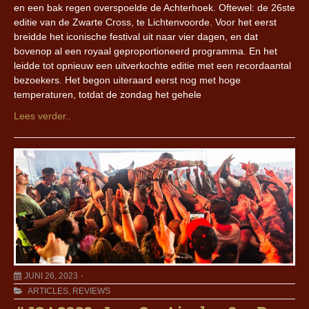
en een bak regen overspoelde de Achterhoek. Oftewel: de 26ste
editie van de Zwarte Cross, te Lichtenvoorde. Voor het eerst
breidde het iconische festival uit naar vier dagen, en dat
bovenop al een royaal geproportioneerd programma. En het
leidde tot opnieuw een uitverkochte editie met een recordaantal
bezoekers. Het begon uiteraard eerst nog met hoge
temperaturen, totdat de zondag het gehele
Lees verder..
JUNI 26, 2023
ARTICLES
,
REVIEWS