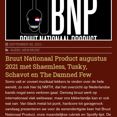
SEPTEMBER 08, 2021
AUDIO
,
NEW MUSIC
Bruut Nationaal Product augustus
2021 met Shaemless, Tusky,
Schavot en The Damned Few
Soms valt er zoveel muzikaal lekkers te vinden over de hele
wereld, zo ook hier bij NMTH, dat het overzicht op Nederlandse
bands nogal eens verloren gaat. Genoeg bruut werk op
internationaal vlak weliswaar, maar ons kikkerlandje kan er ook
wat van. Van black metal tot punk, hardcore tot garagerock:
vandaag presenteren we voor de eenendertigste keer het Bruut
Nationaal Product, onze maandelijkse rubriek en Spotify-lijst. De