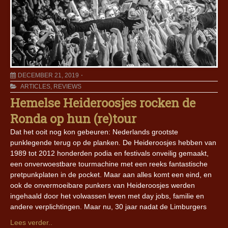
DECEMBER 21, 2019
ARTICLES
,
REVIEWS
Hemelse Heideroosjes rocken de
Ronda op hun (re)tour
Dat het ooit nog kon gebeuren: Nederlands grootste
punklegende terug op de planken. De Heideroosjes hebben van
1989 tot 2012 honderden podia en festivals onveilig gemaakt,
een onverwoestbare tourmachine met een reeks fantastische
pretpunkplaten in de pocket. Maar aan alles komt een eind, en
ook de onvermoeibare punkers van Heideroosjes werden
ingehaald door het volwassen leven met day jobs, familie en
andere verplichtingen. Maar nu, 30 jaar nadat de Limburgers
Lees verder..