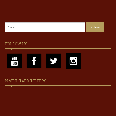
FOLLOW US
NMTH HARDHITTERS