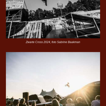
Zwarte Cross 2024, foto Sabrine Baakman