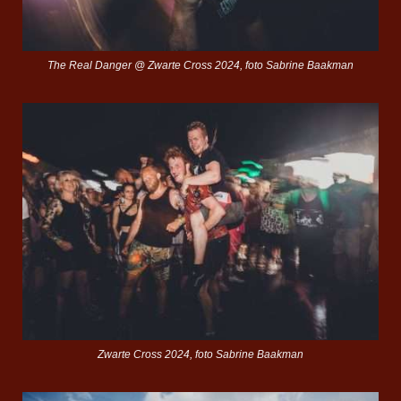
The Real Danger @ Zwarte Cross 2024, foto Sabrine Baakman
Zwarte Cross 2024, foto Sabrine Baakman