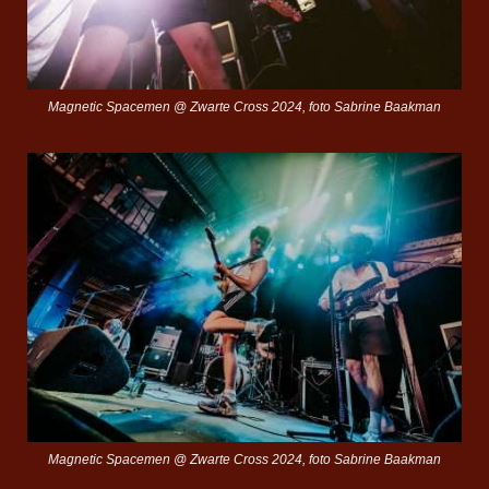
Magnetic Spacemen @ Zwarte Cross 2024, foto Sabrine Baakman
Magnetic Spacemen @ Zwarte Cross 2024, foto Sabrine Baakman