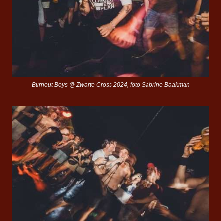
Burnout Boys @ Zwarte Cross 2024, foto Sabrine Baakman