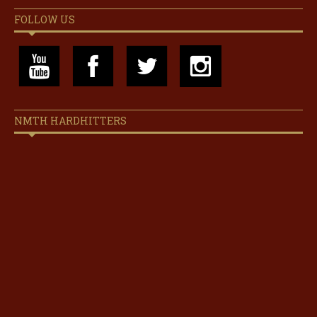
FOLLOW US
NMTH HARDHITTERS