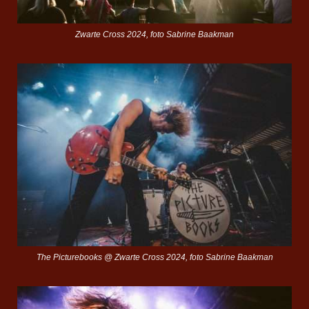
Zwarte Cross 2024, foto Sabrine Baakman
The Picturebooks @ Zwarte Cross 2024, foto Sabrine Baakman