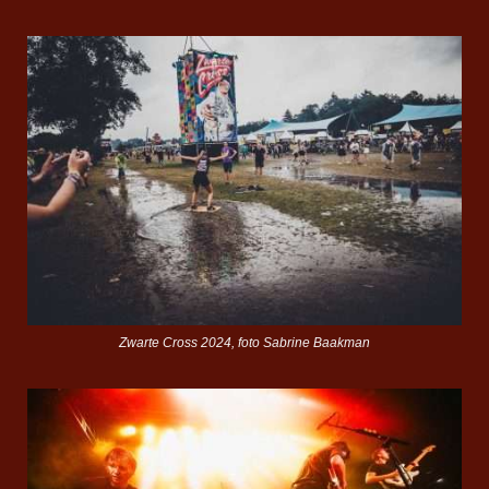
Zwarte Cross 2024, foto Sabrine Baakman