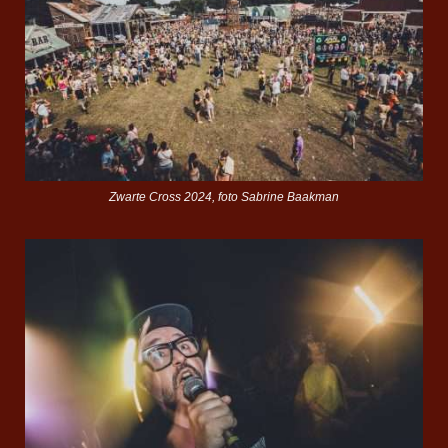
Zwarte Cross 2024, foto Sabrine Baakman