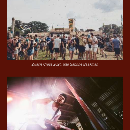
Zwarte Cross 2024, foto Sabrine Baakman