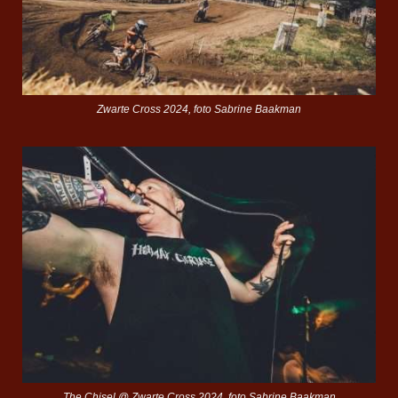
Zwarte Cross 2024, foto Sabrine Baakman
The Chisel @ Zwarte Cross 2024, foto Sabrine Baakman