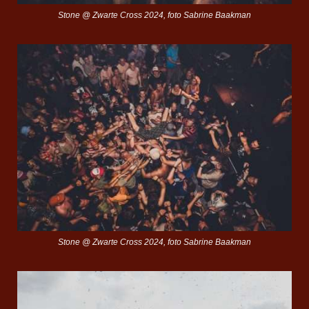
Stone @ Zwarte Cross 2024, foto Sabrine Baakman
Stone @ Zwarte Cross 2024, foto Sabrine Baakman