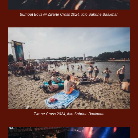
Burnout Boys @ Zwarte Cross 2024, foto Sabrine Baakman
Zwarte Cross 2024, foto Sabrine Baakman