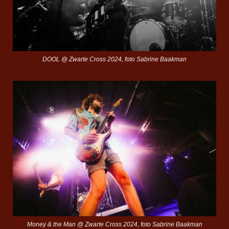
DOOL @ Zwarte Cross 2024, foto Sabrine Baakman
Money & the Man @ Zwarte Cross 2024, foto Sabrine Baakman