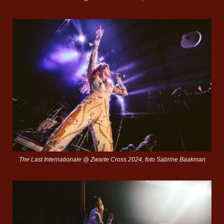
The Last Internationale @ Zwarte Cross 2024, foto Sabrine Baakman