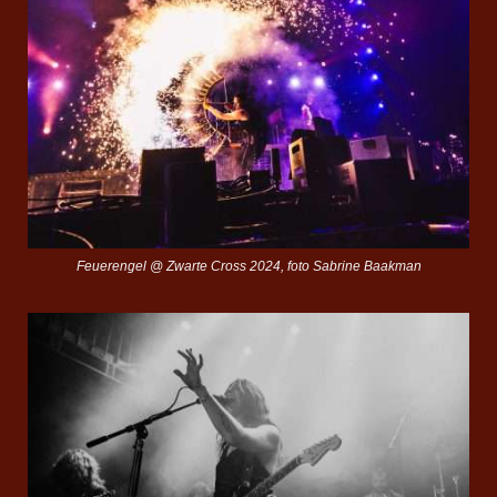
Feuerengel @ Zwarte Cross 2024, foto Sabrine Baakman