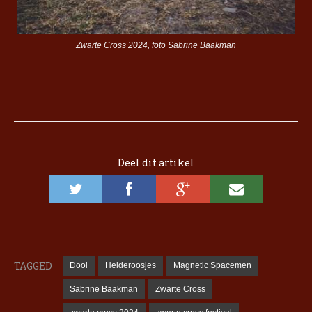
Zwarte Cross 2024, foto Sabrine Baakman
Deel dit artikel
TAGGED
Dool
Heideroosjes
Magnetic Spacemen
Sabrine Baakman
Zwarte Cross