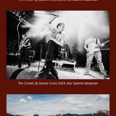
The Covids @ Zwarte Cross 2024, foto Sabrine Baakman