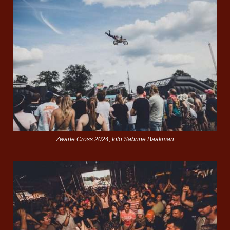
Zwarte Cross 2024, foto Sabrine Baakman