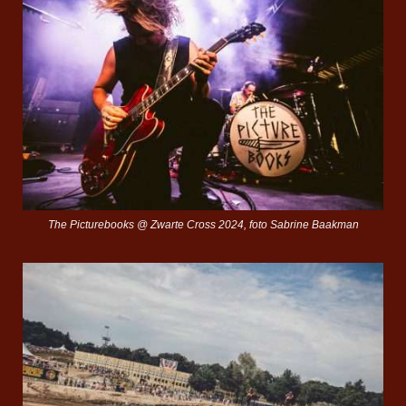
The Picturebooks @ Zwarte Cross 2024, foto Sabrine Baakman