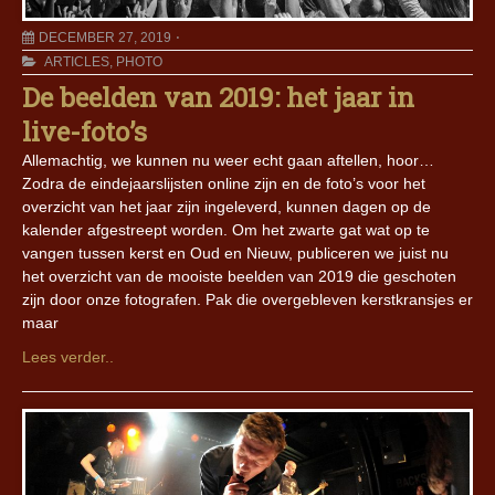
DECEMBER 27, 2019
ARTICLES
,
PHOTO
De beelden van 2019: het jaar in
live-foto’s
Allemachtig, we kunnen nu weer echt gaan aftellen, hoor…
Zodra de eindejaarslijsten online zijn en de foto’s voor het
overzicht van het jaar zijn ingeleverd, kunnen dagen op de
kalender afgestreept worden. Om het zwarte gat wat op te
vangen tussen kerst en Oud en Nieuw, publiceren we juist nu
het overzicht van de mooiste beelden van 2019 die geschoten
zijn door onze fotografen. Pak die overgebleven kerstkransjes er
maar
Lees verder..