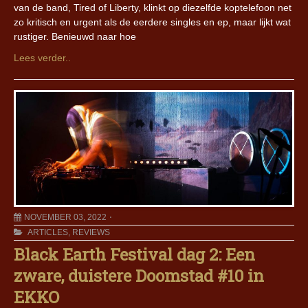
van de band, Tired of Liberty, klinkt op diezelfde koptelefoon net
zo kritisch en urgent als de eerdere singles en ep, maar lijkt wat
rustiger. Benieuwd naar hoe
Lees verder..
NOVEMBER 03, 2022
ARTICLES
,
REVIEWS
Black Earth Festival dag 2: Een
zware, duistere Doomstad #10 in
EKKO