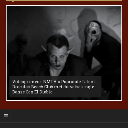
Videoprimeur: NMTH x Popronde Talent
Dracula’s Beach Club met duivelse single
Danze Con El Diablo