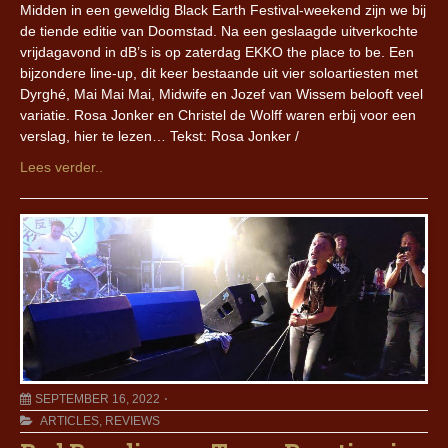
Midden in een geweldig Black Earth Festival-weekend zijn we bij
de tiende editie van Doomstad. Na een geslaagde uitverkochte
vrijdagavond in dB’s is op zaterdag EKKO the place to be. Een
bijzondere line-up, dit keer bestaande uit vier soloartiesten met
Dyrghé, Mai Mai Mai, Midwife en Jozef van Wissem belooft veel
variatie. Rosa Jonker en Christel de Wolff waren erbij voor een
verslag, hier te lezen… Tekst: Rosa Jonker /
Lees verder..
SEPTEMBER 16, 2022
ARTICLES
,
REVIEWS