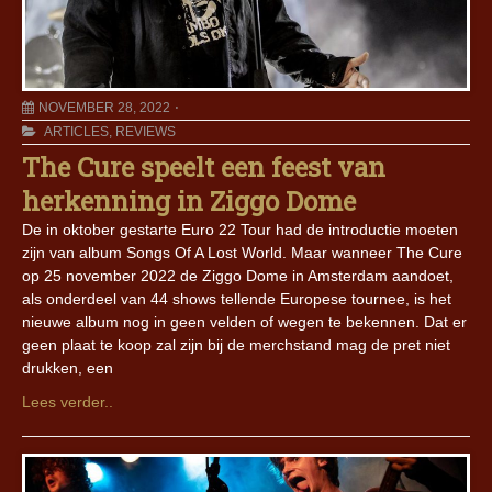
NOVEMBER 28, 2022
ARTICLES
,
REVIEWS
The Cure speelt een feest van
herkenning in Ziggo Dome
De in oktober gestarte Euro 22 Tour had de introductie moeten
zijn van album Songs Of A Lost World. Maar wanneer The Cure
op 25 november 2022 de Ziggo Dome in Amsterdam aandoet,
als onderdeel van 44 shows tellende Europese tournee, is het
nieuwe album nog in geen velden of wegen te bekennen. Dat er
geen plaat te koop zal zijn bij de merchstand mag de pret niet
drukken, een
Lees verder..