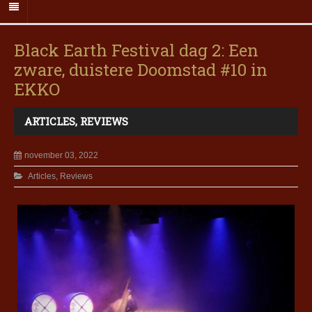
Black Earth Festival dag 2: Een
zware, duistere Doomstad #10 in
EKKO
ARTICLES
,
REVIEWS
november 03, 2022
Articles
,
Reviews