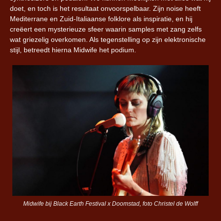
doet, en toch is het resultaat onvoorspelbaar. Zijn noise heeft
Mediterrane en Zuid-Italiaanse folklore als inspiratie, en hij
creëert een mysterieuze sfeer waarin samples met zang zelfs
wat griezelig overkomen. Als tegenstelling op zijn elektronische
stijl, betreedt hierna Midwife het podium.
Midwife bij Black Earth Festival x Doomstad, foto Christel de Wolff