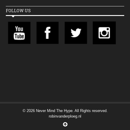
FOLLOW US
© 2026 Never Mind The Hype. All Rights reserved.
robinvanderploeg.nl