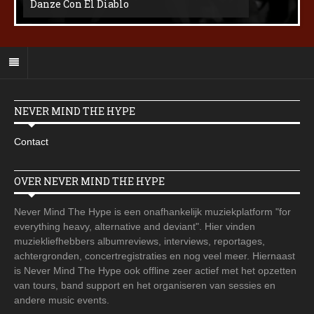
Danze Con El Diablo
NEVER MIND THE HYPE
Contact
OVER NEVER MIND THE HYPE
Never Mind The Hype is een onafhankelijk muziekplatform "for
everything heavy, alternative and deviant". Hier vinden
muziekliefhebbers albumreviews, interviews, reportages,
achtergronden, concertregistraties en nog veel meer. Hiernaast
is Never Mind The Hype ook offline zeer actief met het opzetten
van tours, band support en het organiseren van sessies en
andere music events.