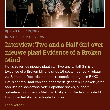
SEPTEMBER 23, 2022
ARTICLES
,
INTERVIEWS
Interview: Two and a Half Girl over
nieuwe plaat Evidence of a Broken
Mind
Het is zover: de nieuwe plaat van Two and a Half Girl is uit!
Evidence of a Broken Mind is sinds 16 september verkrijgbaar
via Suburban Records, met een releasefuif morgen in EKKO.
Het is het resultaat van een hoop werk, geboren uit enkele jaren
aan ups en lockdowns, vele Popronde shows, support
optredens voor Fleddy Melculy, Tusky en X Raiders plus de EP
Disconnected die het schopte tot onze
Lees verder..