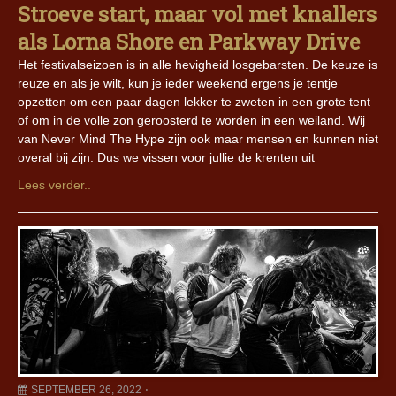
Stroeve start, maar vol met knallers
als Lorna Shore en Parkway Drive
Het festivalseizoen is in alle hevigheid losgebarsten. De keuze is
reuze en als je wilt, kun je ieder weekend ergens je tentje
opzetten om een paar dagen lekker te zweten in een grote tent
of om in de volle zon geroosterd te worden in een weiland. Wij
van Never Mind The Hype zijn ook maar mensen en kunnen niet
overal bij zijn. Dus we vissen voor jullie de krenten uit
Lees verder..
SEPTEMBER 26, 2022