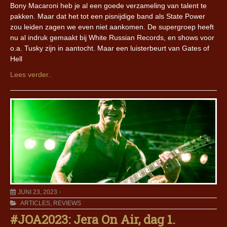
Bony Macaroni heb je al een goede verzameling van talent te
pakken. Maar dat het tot een pisnijdige band als State Power
zou leiden zagen we even niet aankomen. De supergroep heeft
nu al indruk gemaakt bij White Russian Records, en shows voor
o.a. Tusky zijn in aantocht. Maar een luisterbeurt van Gates of
Hell
Lees verder..
JUNI 23, 2023
ARTICLES
,
REVIEWS
#JOA2023: Jera On Air, dag 1.