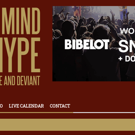
O
LIVE CALENDAR
CONTACT