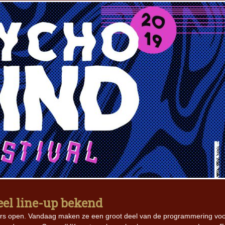
el line-up bekend
ters open. Vandaag maken ze een groot deel van de programmering vo