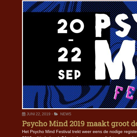
JUNI 22, 2019
NEWS
Psycho Mind 2019 maakt groot de
Het Psycho Mind Festival trekt weer eens de nodige regis