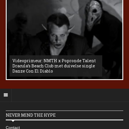
Videoprimeur: NMTH x Popronde Talent
Dracula’s Beach Club met duivelse single
Danze Con El Diablo
NEVER MIND THE HYPE
Contact