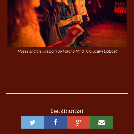
Mozes and the Firstborn op Psycho Mind, foto Jostijn Ligtvoet
Deel dit artikel