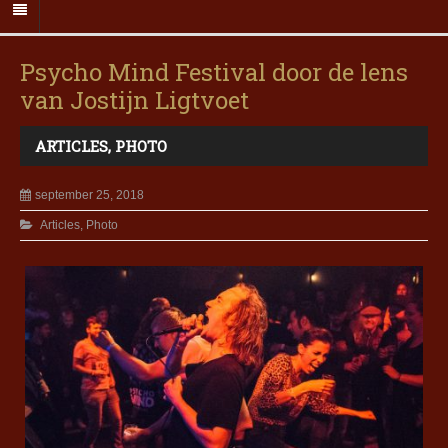
Psycho Mind Festival door de lens
van Jostijn Ligtvoet
ARTICLES
,
PHOTO
september 25, 2018
Articles
,
Photo