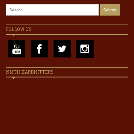
FOLLOW US
NMTH HARDHITTERS