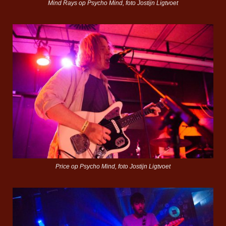
Mind Rays op Psycho Mind, foto Jostijn Ligtvoet
Price op Psycho Mind, foto Jostijn Ligtvoet