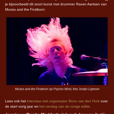
je bijvoorbeeld dit soort kunst met drummer Raven Aartsen van
Mozes and the Firstborn:
Mozes and the Firstborn op Psycho Mind, foto Jostijn Ligtvoet
Lees ook het
interview met organisator Bono van den Hork
over
de start vorig jaar en
het verslag van de vorige editie
.