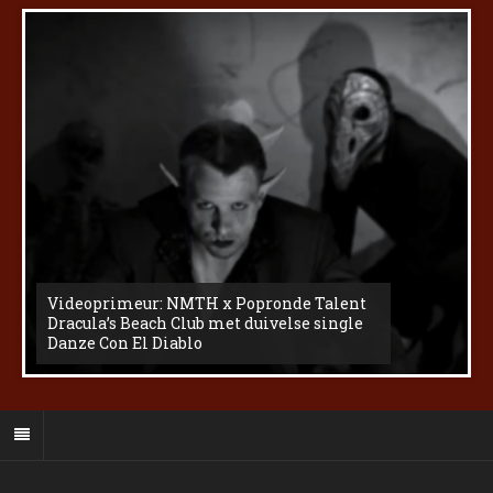
Videoprimeur: NMTH x Popronde Talent
Dracula’s Beach Club met duivelse single
Danze Con El Diablo