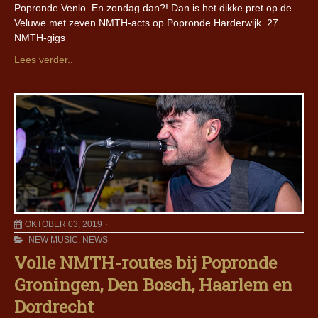
Popronde Venlo. En zondag dan?! Dan is het dikke pret op de
Veluwe met zeven NMTH-acts op Popronde Harderwijk. 27
NMTH-gigs
Lees verder..
OKTOBER 03, 2019
NEW MUSIC
,
NEWS
Volle NMTH-routes bij Popronde
Groningen, Den Bosch, Haarlem en
Dordrecht