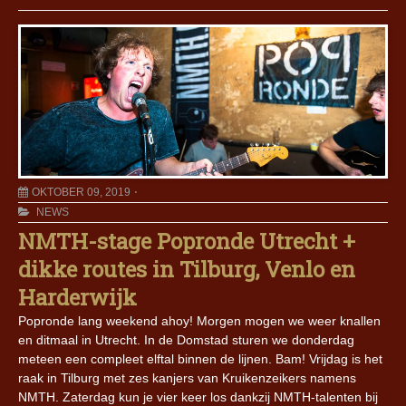
OKTOBER 09, 2019
NEWS
NMTH-stage Popronde Utrecht +
dikke routes in Tilburg, Venlo en
Harderwijk
Popronde lang weekend ahoy! Morgen mogen we weer knallen
en ditmaal in Utrecht. In de Domstad sturen we donderdag
meteen een compleet elftal binnen de lijnen. Bam! Vrijdag is het
raak in Tilburg met zes kanjers van Kruikenzeikers namens
NMTH. Zaterdag kun je vier keer los dankzij NMTH-talenten bij