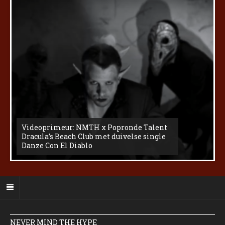
Videoprimeur: NMTH x Popronde Talent
Dracula’s Beach Club met duivelse single
Danze Con El Diablo
NEVER MIND THE HYPE