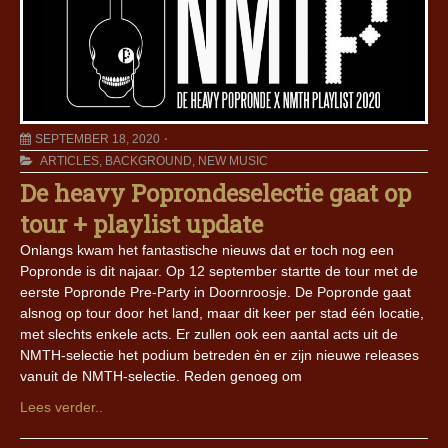
SEPTEMBER 18, 2020
ARTICLES
,
BACKGROUND
,
NEW MUSIC
De heavy Poprondeselectie gaat op
tour + playlist update
Onlangs kwam het fantastische nieuws dat er toch nog een
Popronde is dit najaar. Op 12 september startte de tour met de
eerste Popronde Pre-Party in Doornroosje. De Popronde gaat
alsnog op tour door het land, maar dit keer per stad één locatie,
met slechts enkele acts. Er zullen ook een aantal acts uit de
NMTH-selectie het podium betreden èn er zijn nieuwe releases
vanuit de NMTH-selectie. Reden genoeg om
Lees verder..