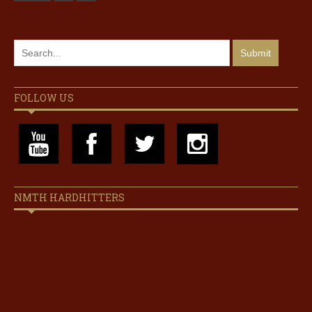
FOLLOW US
NMTH HARDHITTERS