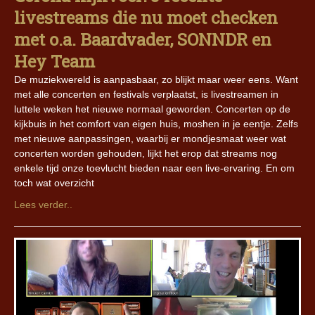
livestreams die nu moet checken
met o.a. Baardvader, SONNDR en
Hey Team
De muziekwereld is aanpasbaar, zo blijkt maar weer eens. Want
met alle concerten en festivals verplaatst, is livestreamen in
luttele weken het nieuwe normaal geworden. Concerten op de
kijkbuis in het comfort van eigen huis, moshen in je eentje. Zelfs
met nieuwe aanpassingen, waarbij er mondjesmaat weer wat
concerten worden gehouden, lijkt het erop dat streams nog
enkele tijd onze toevlucht bieden naar een live-ervaring. En om
toch wat overzicht
Lees verder..