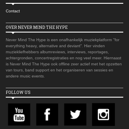
Contact
OVER NEVER MIND THE HYPE
Never Mind The Hype is een onafhankelijk muziekplatform "for
everything heavy, alternative and deviant". Hier vinden
muziekliefhebbers albumreviews, interviews, reportages,
achtergronden, concertregistraties en nog veel meer. Hiernaast
is Never Mind The Hype ook offline zeer actief met het opzetten
van tours, band support en het organiseren van sessies en
andere music events.
FOLLOW US