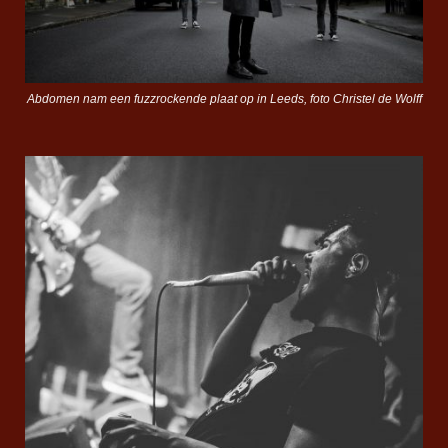
Abdomen nam een fuzzrockende plaat op in Leeds, foto Christel de Wolff