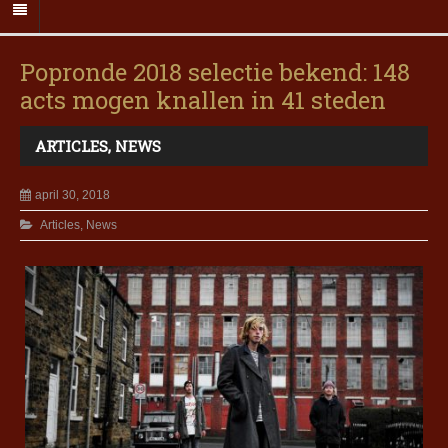
Popronde 2018 selectie bekend: 148
acts mogen knallen in 41 steden
ARTICLES
,
NEWS
april 30, 2018
Articles
,
News