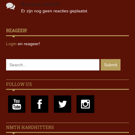
Nog geen reacties!
Er zijn nog geen reacties geplaatst.
REAGEER!
Login
en reageer!
FOLLOW US
NMTH HARDHITTERS