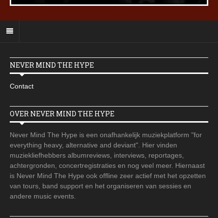
NEVER MIND THE HYPE
Contact
OVER NEVER MIND THE HYPE
Never Mind The Hype is een onafhankelijk muziekplatform "for
everything heavy, alternative and deviant". Hier vinden
muziekliefhebbers albumreviews, interviews, reportages,
achtergronden, concertregistraties en nog veel meer. Hiernaast
is Never Mind The Hype ook offline zeer actief met het opzetten
van tours, band support en het organiseren van sessies en
andere music events.