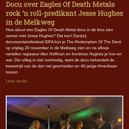
Docu over Eagles Of Death Metals
rock ’n roll-predikant Jesse Hughes
in de Melkweg
How about een Eagles Of Death Metal docu in de bios zien
samen met Jesse Hughes? Dat kan! Dankzij
documentairefestival IDFA kun je The Redemption Of The Devil
op vrijdag 20 november in de Melkweg zien en na afloop
vertellen regisseur Alex Hoffman en frontman Hughes je hoe en
wat. Die uitleg is niet overbodig, want de docu behandelt de
tweestrijd van de dan net gescheiden en 40-jarige Amerikaan
tussen
Lees verder..