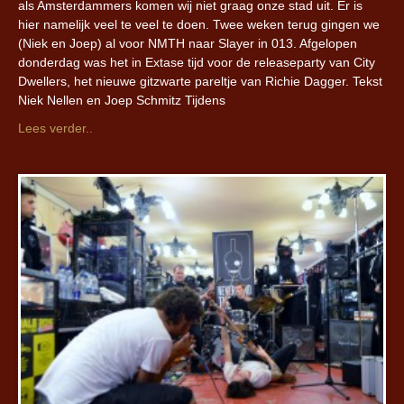
als Amsterdammers komen wij niet graag onze stad uit. Er is
hier namelijk veel te veel te doen. Twee weken terug gingen we
(Niek en Joep) al voor NMTH naar Slayer in 013. Afgelopen
donderdag was het in Extase tijd voor de releaseparty van City
Dwellers, het nieuwe gitzwarte pareltje van Richie Dagger. Tekst
Niek Nellen en Joep Schmitz Tijdens
Lees verder..