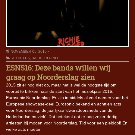
NOVEMBER 05, 2015
ARTICLES
,
BACKGROUND
ESNS16: Deze bands willen wij
graag op Noorderslag zien
2015 zit er nog niet op, maar het is wel de hoogste tijd om
vooruit te blikken naar de start van het muziekjaar 2016:
Eurosonic Noorderslag. Er zijn inmiddels al veel namen voor het
Europese showcase-deel Eurosonic bekend en achttien acts
voor Noorderslag, de jaarlijkse ‘dwarsdoorsnede van de
Nederlandse muziek’. Dat betekent dat er nog zeker dertig
artiesten bij mogen voor Noorderslag. Tijd voor een pleidooi! En
welke acts moeten