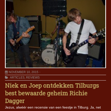
NOVEMBER 10, 2015
ARTICLES
,
REVIEWS
Niek en Joep ontdekken Tilburgs
best bewaarde geheim Richie
Dagger
Jezus, alwéér een recensie van een feestje in Tilburg. Ja, net