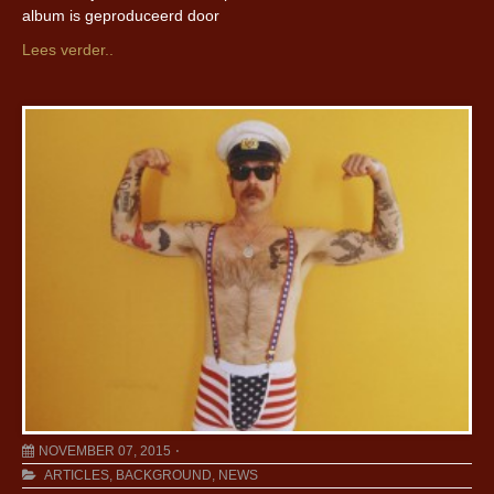
album is geproduceerd door
Lees verder..
NOVEMBER 07, 2015
ARTICLES
,
BACKGROUND
,
NEWS