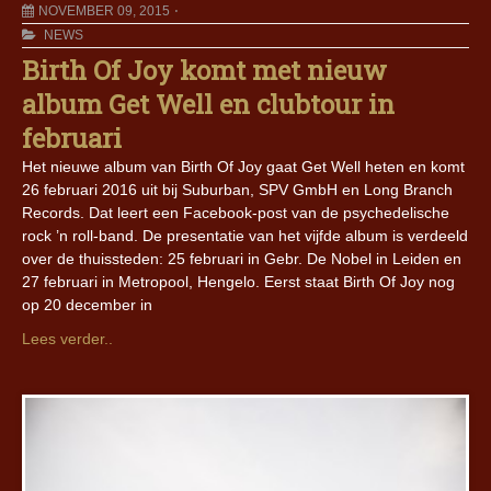
NOVEMBER 09, 2015
NEWS
Birth Of Joy komt met nieuw
album Get Well en clubtour in
februari
Het nieuwe album van Birth Of Joy gaat Get Well heten en komt
26 februari 2016 uit bij Suburban, SPV GmbH en Long Branch
Records. Dat leert een Facebook-post van de psychedelische
rock ’n roll-band. De presentatie van het vijfde album is verdeeld
over de thuissteden: 25 februari in Gebr. De Nobel in Leiden en
27 februari in Metropool, Hengelo. Eerst staat Birth Of Joy nog
op 20 december in
Lees verder..