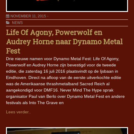
NOVEMBER 11, 2015
NEWS
Life Of Agony, Powerwolf en
Audrey Horne naar Dynamo Metal
Fest
Drie nieuwe namen voor Dynamo Metal Fest: Life Of Agony,
Powerwolf en Audrey Horne zijn bevestigd voor de tweede
editie, die zaterdag 16 juli 2016 plaatsvindt op de Ijsbaan in
Eindhoven. Direct na afloop van de eerste uitverkochte editie
was de Amerikaanse thrashmetalband Sacred Reich al
aangekondigd voor DMF16. Never Mind The Hype sprak
organisator Paul van Berlo over Dynamo Metal Fest en andere
festivals als Into The Grave en
Lees verder..