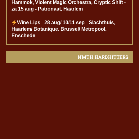
Hammok, Violent Magic Orchestra, Cryptic Shift -
za 15 aug - Patronaat, Haarlem
Wine Lips - 28 aug/ 10/11 sep - Slachthuis,
Haarlem/ Botanique, Brussel/ Metropool,
Enschede
NMTH HARDHITTERS