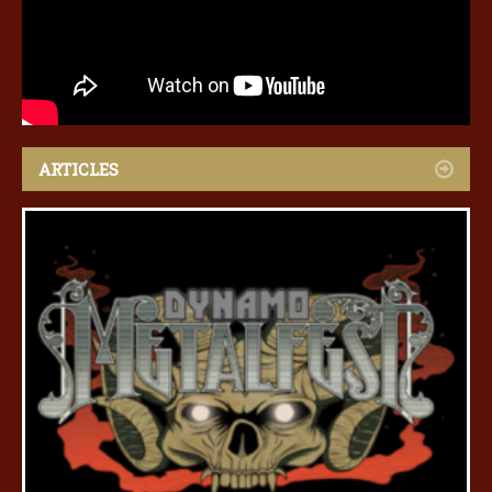
ARTICLES