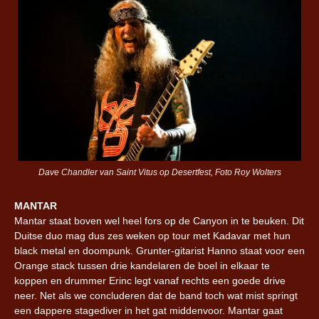
Dave Chandler van Saint Vitus op Desertfest, Foto Roy Wolters
MANTAR
Mantar staat boven wel heel fors op de Canyon in te beuken. Dit
Duitse duo mag dus zes weken op tour met Kadavar met hun
black metal en doompunk. Grunter-gitarist Hanno staat voor een
Orange stack tussen drie kandelaren de boel in elkaar te
koppen en drummer Erinc legt vanaf rechts een goede drive
neer. Net als we concluderen dat de band toch wat mist springt
een dappere stagediver in het gat middenvoor. Mantar gaat