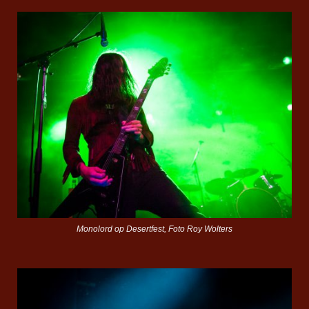
Monolord op Desertfest, Foto Roy Wolters