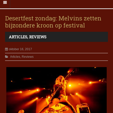
Desertfest zondag: Melvins zetten
bijzondere kroon op festival
ARTICLES
,
REVIEWS
oktober 16, 2017
Articles
,
Reviews