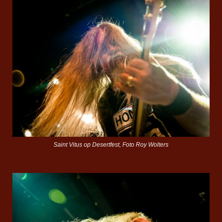
Saint Vitus op Desertfest, Foto Roy Wolters