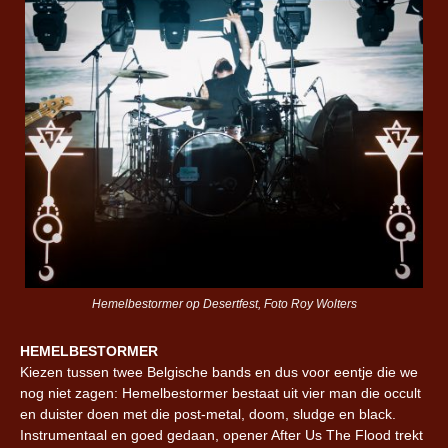
Hemelbestormer op Desertfest, Foto Roy Wolters
HEMELBESTORMER
Kiezen tussen twee Belgische bands en dus voor eentje die we
nog niet zagen: Hemelbestormer bestaat uit vier man die occult
en duister doen met die post-metal, doom, sludge en black.
Instrumentaal en goed gedaan, opener After Us The Flood trekt