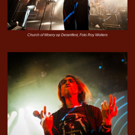
Church of Misery op Desertfest, Foto Roy Wolters