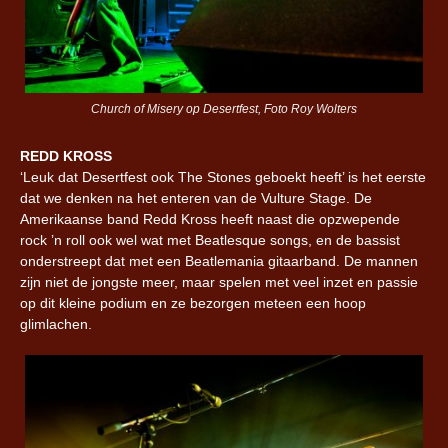
Church of Misery op Desertfest, Foto Roy Wolters
REDD KROSS
‘Leuk dat Desertfest ook The Stones geboekt heeft’ is het eerste
dat we denken na het enteren van de Vulture Stage. De
Amerikaanse band Redd Kross heeft naast die opzwepende
rock ’n roll ook wel wat met Beatlesque songs, en de bassist
onderstreept dat met een Beatlemania gitaarband. De mannen
zijn niet de jongste meer, maar spelen met veel inzet en passie
op dit kleine podium en ze bezorgen meteen een hoop
glimlachen.