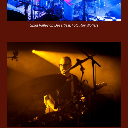
Spirit Valley op Desertfest, Foto Roy Wolters