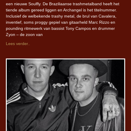
een nieuwe Soulfly. De Braziliaanse trashmetalband heeft het
tiende album gereed liggen en Archangel is het titelnummer.
Inclusief de welbekende trashy metal, de brul van Cavalera,
inventief, soms proggy gepiel van gitaarheld Marc Rizzo en
pounding ritmewerk van bassist Tony Campos en drummer
Zyon – de zoon van
Lees verder..