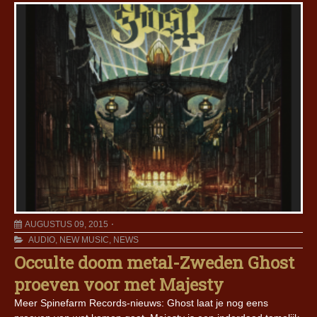
AUGUSTUS 09, 2015
AUDIO
,
NEW MUSIC
,
NEWS
Occulte doom metal-Zweden Ghost
proeven voor met Majesty
Meer Spinefarm Records-nieuws: Ghost laat je nog eens