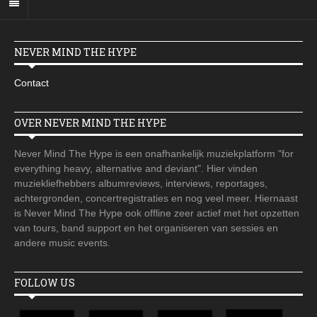
NEVER MIND THE HYPE
Contact
OVER NEVER MIND THE HYPE
Never Mind The Hype is een onafhankelijk muziekplatform "for
everything heavy, alternative and deviant". Hier vinden
muziekliefhebbers albumreviews, interviews, reportages,
achtergronden, concertregistraties en nog veel meer. Hiernaast
is Never Mind The Hype ook offline zeer actief met het opzetten
van tours, band support en het organiseren van sessies en
andere music events.
FOLLOW US