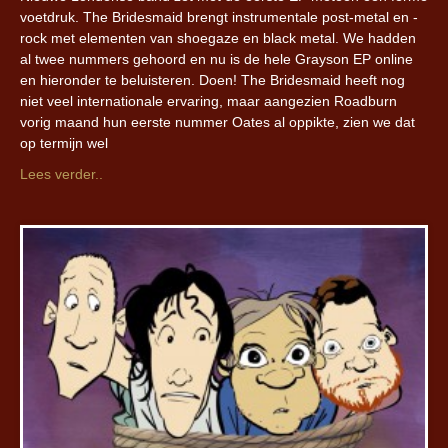
voetdruk. The Bridesmaid brengt instrumentale post-metal en -
rock met elementen van shoegaze en black metal. We hadden
al twee nummers gehoord en nu is de hele Grayson EP online
en hieronder te beluisteren. Doen! The Bridesmaid heeft nog
niet veel internationale ervaring, maar aangezien Roadburn
vorig maand hun eerste nummer Oates al oppikte, zien we dat
op termijn wel
Lees verder..