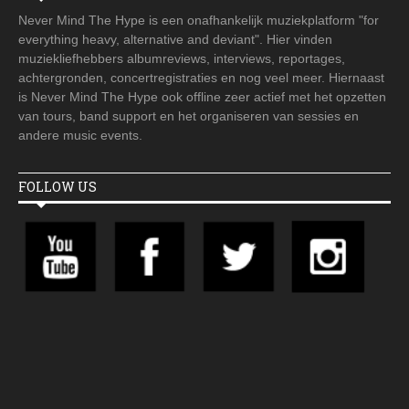
Never Mind The Hype is een onafhankelijk muziekplatform "for
everything heavy, alternative and deviant". Hier vinden
muziekliefhebbers albumreviews, interviews, reportages,
achtergronden, concertregistraties en nog veel meer. Hiernaast
is Never Mind The Hype ook offline zeer actief met het opzetten
van tours, band support en het organiseren van sessies en
andere music events.
FOLLOW US