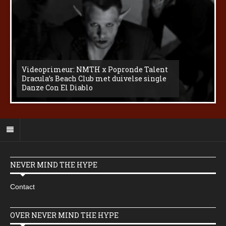
Videoprimeur: NMTH x Popronde Talent
Dracula’s Beach Club met duivelse single
Danze Con El Diablo
NEVER MIND THE HYPE
Contact
OVER NEVER MIND THE HYPE