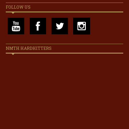
FOLLOW US
NMTH HARDHITTERS