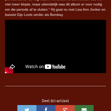
niet meer klopte, maar uiteindelijk was dit album er voor nodig
om die periode af te sluiten.” Hij gaat nu met Lisa Ann Jonker en
bassist Gijs Loots verder als Bombay.
Deel dit artikel