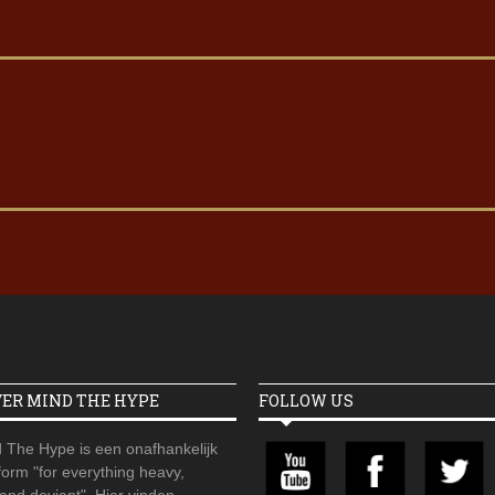
VER MIND THE HYPE
FOLLOW US
 The Hype is een onafhankelijk
orm "for everything heavy,