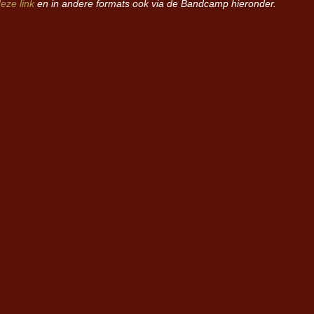
deze link
en in andere formats ook via de Bandcamp hieronder.