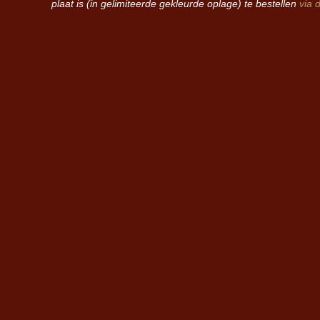
plaat is (in gelimiteerde gekleurde oplage) te bestellen
via 