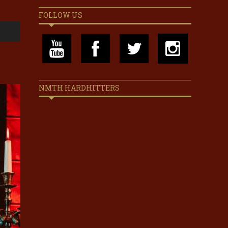
FOLLOW US
NMTH HARDHITTERS