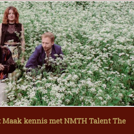
13: Maak kennis met NMTH Talent The