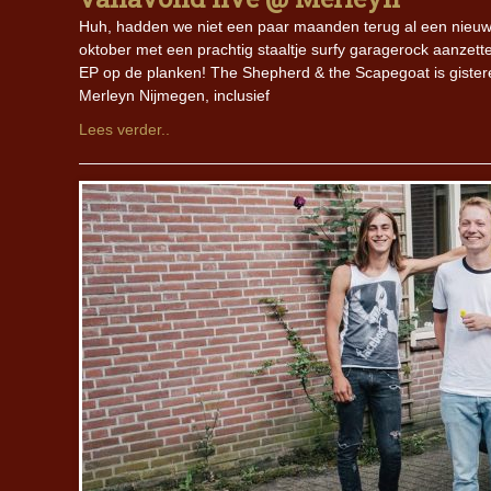
Huh, hadden we niet een paar maanden terug al een nieuw
oktober met een prachtig staaltje surfy garagerock aanzetten.
EP op de planken! The Shepherd & the Scapegoat is gister
Merleyn Nijmegen, inclusief
Lees verder..