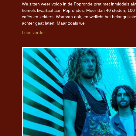
We zitten weer volop in de Popronde pret met inmiddels al
hemels kwartaal aan Poprondes. Meer dan 40 steden, 100 ba
cafés en kelders. Waarvan ook, en wellicht het belangrijks
achter gaat laten! Maar zoals we
Lees verder..