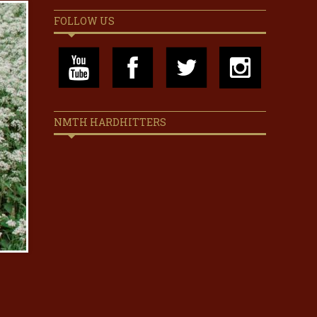
FOLLOW US
NMTH HARDHITTERS