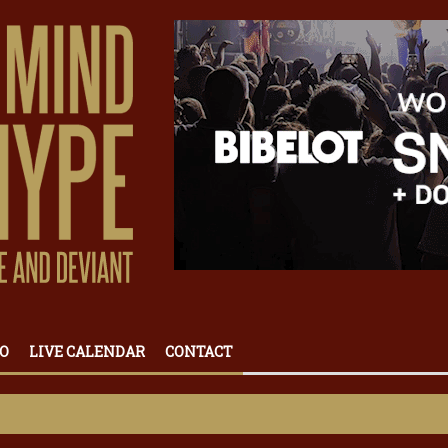
O
LIVE CALENDAR
CONTACT