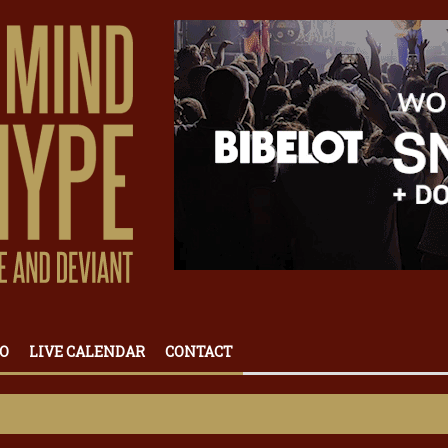
O
LIVE CALENDAR
CONTACT