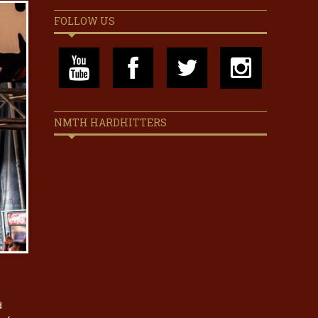
FOLLOW US
NMTH HARDHITTERS
d