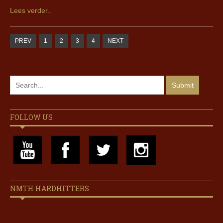
Lees verder..
PREV
1
2
3
4
NEXT
FOLLOW US
NMTH HARDHITTERS