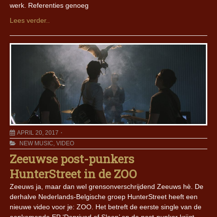
werk. Referenties genoeg
Lees verder..
APRIL 20, 2017
NEW MUSIC
,
VIDEO
Zeeuwse post-punkers
HunterStreet in de ZOO
Zeeuws ja, maar dan wel grensonverschrijdend Zeeuws hè. De
derhalve Nederlands-Belgische groep HunterStreet heeft een
nieuwe video voor je: ZOO. Het betreft de eerste single van de