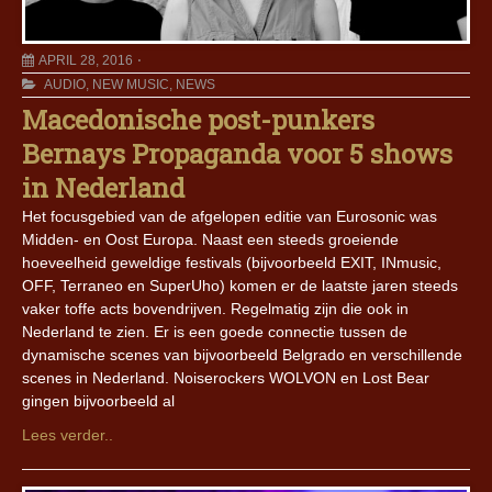
APRIL 28, 2016
AUDIO
,
NEW MUSIC
,
NEWS
Macedonische post-punkers
Bernays Propaganda voor 5 shows
in Nederland
Het focusgebied van de afgelopen editie van Eurosonic was
Midden- en Oost Europa. Naast een steeds groeiende
hoeveelheid geweldige festivals (bijvoorbeeld EXIT, INmusic,
OFF, Terraneo en SuperUho) komen er de laatste jaren steeds
vaker toffe acts bovendrijven. Regelmatig zijn die ook in
Nederland te zien. Er is een goede connectie tussen de
dynamische scenes van bijvoorbeeld Belgrado en verschillende
scenes in Nederland. Noiserockers WOLVON en Lost Bear
gingen bijvoorbeeld al
Lees verder..