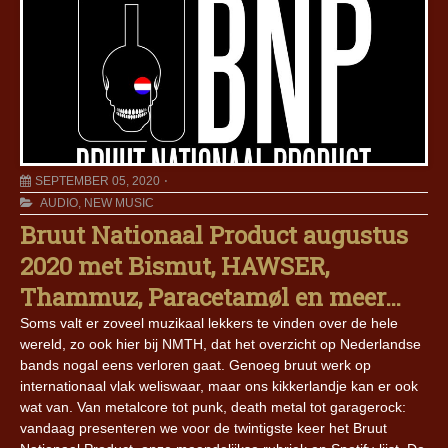
SEPTEMBER 05, 2020
AUDIO
,
NEW MUSIC
Bruut Nationaal Product augustus
2020 met Bismut, HAWSER,
Thammuz, Paracetamøl en meer…
Soms valt er zoveel muzikaal lekkers te vinden over de hele
wereld, zo ook hier bij NMTH, dat het overzicht op Nederlandse
bands nogal eens verloren gaat. Genoeg bruut werk op
internationaal vlak weliswaar, maar ons kikkerlandje kan er ook
wat van. Van metalcore tot punk, death metal tot garagerock:
vandaag presenteren we voor de twintigste keer het Bruut