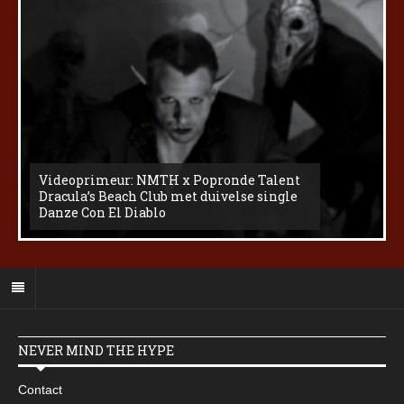
Videoprimeur: NMTH x Popronde Talent
Dracula’s Beach Club met duivelse single
Danze Con El Diablo
NEVER MIND THE HYPE
Contact