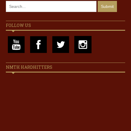
FOLLOW US
NMTH HARDHITTERS