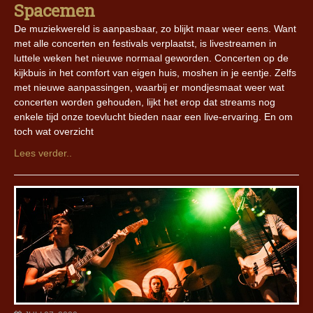
Spacemen
De muziekwereld is aanpasbaar, zo blijkt maar weer eens. Want
met alle concerten en festivals verplaatst, is livestreamen in
luttele weken het nieuwe normaal geworden. Concerten op de
kijkbuis in het comfort van eigen huis, moshen in je eentje. Zelfs
met nieuwe aanpassingen, waarbij er mondjesmaat weer wat
concerten worden gehouden, lijkt het erop dat streams nog
enkele tijd onze toevlucht bieden naar een live-ervaring. En om
toch wat overzicht
Lees verder..