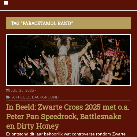
TAG "PARACETAMOL BAND"
JULI 25, 2025
ARTICLES
,
BACKGROUND
In Beeld: Zwarte Cross 2025 met o.a.
Peter Pan Speedrock, Battlesnake
en Dirty Honey
Er ontstond dit jaar behoorlijk wat controverse rondom Zwarte