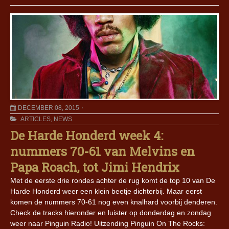
DECEMBER 08, 2015
ARTICLES
,
NEWS
De Harde Honderd week 4:
nummers 70-61 van Melvins en
Papa Roach, tot Jimi Hendrix
Met de eerste drie rondes achter de rug komt de top 10 van De
Harde Honderd weer een klein beetje dichterbij. Maar eerst
komen de nummers 70-61 nog even knalhard voorbij denderen.
Check de tracks hieronder en luister op donderdag en zondag
weer naar Pinguin Radio! Uitzending Pinguin On The Rocks: