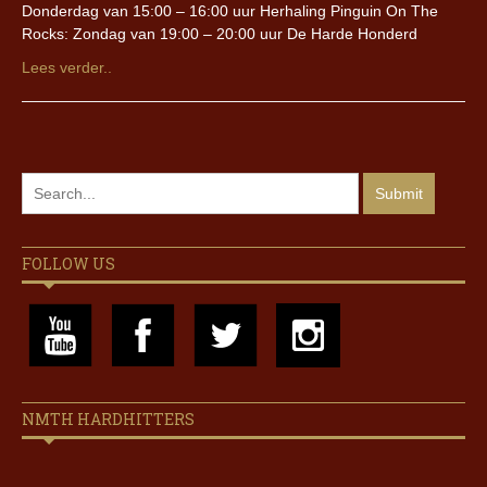
Donderdag van 15:00 – 16:00 uur Herhaling Pinguin On The
Rocks: Zondag van 19:00 – 20:00 uur De Harde Honderd
Lees verder..
FOLLOW US
NMTH HARDHITTERS