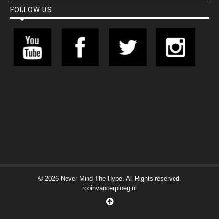
FOLLOW US
© 2026 Never Mind The Hype. All Rights reserved.
robinvanderploeg.nl