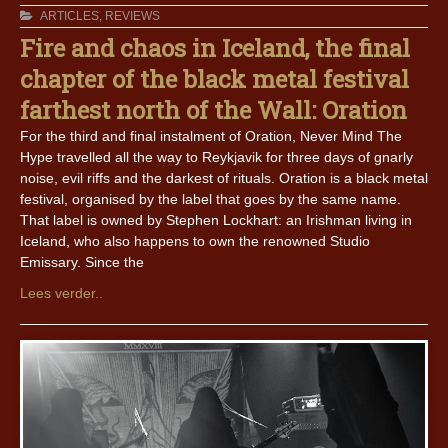
ARTICLES
,
REVIEWS
Fire and chaos in Iceland, the final
chapter of the black metal festival
farthest north of the Wall: Oration
For the third and final instalment of Oration, Never Mind The
Hype travelled all the way to Reykjavik for three days of gnarly
noise, evil riffs and the darkest of rituals. Oration is a black metal
festival, organised by the label that goes by the same name.
That label is owned by Stephen Lockhart: an Irishman living in
Iceland, who also happens to own the renowned Studio
Emissary. Since the
Lees verder..