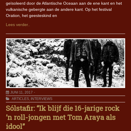
geïsoleerd door de Atlantische Oceaan aan de ene kant en het
vulkanische gebergte aan de andere kant. Op het festival
Oration, het geesteskind en
Lees verder..
JUNI 11, 2017
ARTICLES
,
INTERVIEWS
Sólstafir: “Ik blijf die 16-jarige rock
’n roll-jongen met Tom Araya als
idool”