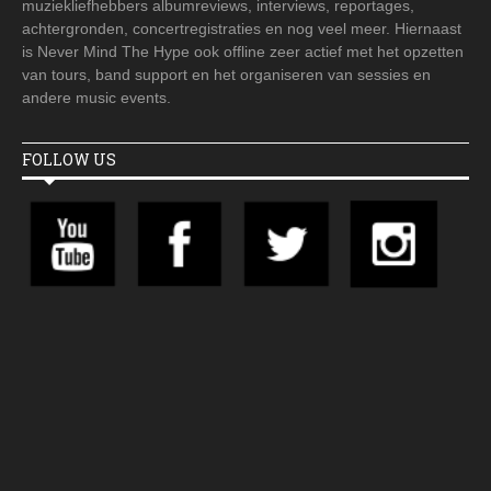
muziekliefhebbers albumreviews, interviews, reportages,
achtergronden, concertregistraties en nog veel meer. Hiernaast
is Never Mind The Hype ook offline zeer actief met het opzetten
van tours, band support en het organiseren van sessies en
andere music events.
FOLLOW US