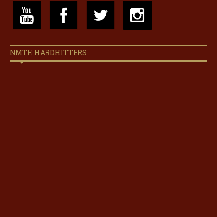
NMTH HARDHITTERS