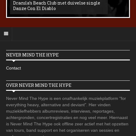
Dracula’s Beach Club met duivelse single
Danze Con El Diablo
NEVER MIND THE HYPE
Contact
OVER NEVER MIND THE HYPE
Never Mind The Hype is een onafhankelijk muziekplatform "for
everything heavy, alternative and deviant". Hier vinden
muziekliefhebbers albumreviews, interviews, reportages,
achtergronden, concertregistraties en nog veel meer. Hiernaast
is Never Mind The Hype ook offline zeer actief met het opzetten
van tours, band support en het organiseren van sessies en