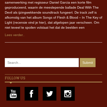
samenwerking met regisseur Daniel Garcia een korte film
geproduceerd, waarin de meeslepende ballade Deal With The
Devil als ijzingwekkende soundtrack fungeert. De track zelf is
afkomstig van het album Songs of Flesh & Blood – In The Key of
Light (recensie vind je hier), dat afgelopen jaar verscheen. Om
niet teveel te spoilen volstaat het dat de beelden een
Lees verder..
FOLLOW US