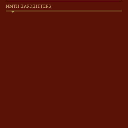
NMTH HARDHITTERS