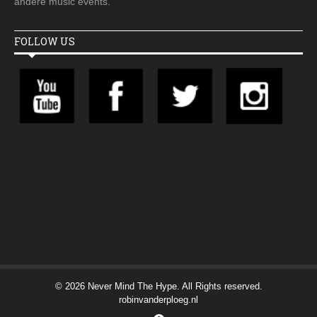
andere music events.
FOLLOW US
© 2026 Never Mind The Hype. All Rights reserved.
robinvanderploeg.nl