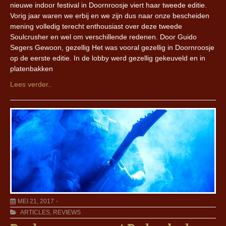
nieuwe indoor festival in Doornroosje viert haar tweede editie.
Vorig jaar waren we erbij en we zijn dus naar onze bescheiden
mening volledig terecht enthousiast over deze tweede
Soulcrusher en wel om verschillende redenen. Door Guido
Segers Gewoon, gezellig Het was vooral gezellig in Doornroosje
op de eerste editie. In de lobby werd gezellig gekeuveld en in
platenbakken
Lees verder..
MEI 21, 2017
ARTICLES
,
REVIEWS