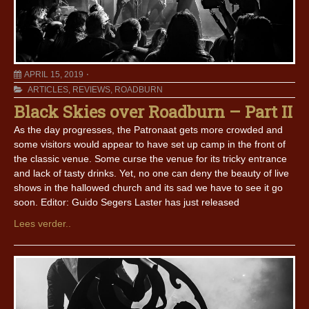
APRIL 15, 2019
ARTICLES
,
REVIEWS
,
ROADBURN
Black Skies over Roadburn – Part II
As the day progresses, the Patronaat gets more crowded and
some visitors would appear to have set up camp in the front of
the classic venue. Some curse the venue for its tricky entrance
and lack of tasty drinks. Yet, no one can deny the beauty of live
shows in the hallowed church and its sad we have to see it go
soon. Editor: Guido Segers Laster has just released
Lees verder..