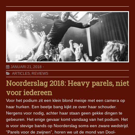
JANUARI 21, 2018
ARTICLES
,
REVIEWS
Noorderslag 2018: Heavy parels, niet
voor iedereen
Voor het podium zit een klein blond meisje met een camera op
haar hurken. Een beetje bang kijkt ze over haar schouder.
Nergens voor nodig, achter haar staan geen gekke dingen te
gebeuren. Het enige gevaar komt vandaag van het podium. Het
is voor stevige bands op Noorderslag soms een zware wedstrijd.
“Parels voor de zwijnen”, horen we uit de mond van Dool-