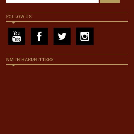
FOLLOW US
NMTH HARDHITTERS