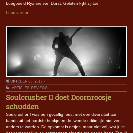
boegbeeld Ryanne van Dorst. Gelaten kijkt zij toe
Lees verder..
OKTOBER 08, 2017
ARTICLES
,
REVIEWS
Soulcrusher II doet Doornroosje
schudden
Soulcrusher I was een gezellig feest met een diversiteit aan
bands uit het hardste hoekje en de tweede editie lijkt niet veel
anders te worden. De opkomst is netjes, maar niet vol, wat juist