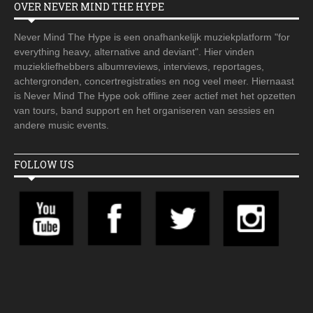
OVER NEVER MIND THE HYPE
Never Mind The Hype is een onafhankelijk muziekplatform "for
everything heavy, alternative and deviant". Hier vinden
muziekliefhebbers albumreviews, interviews, reportages,
achtergronden, concertregistraties en nog veel meer. Hiernaast
is Never Mind The Hype ook offline zeer actief met het opzetten
van tours, band support en het organiseren van sessies en
andere music events.
FOLLOW US