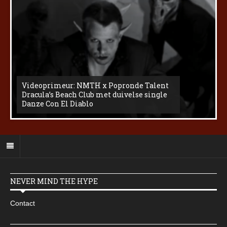
Videoprimeur: NMTH x Popronde Talent
Dracula’s Beach Club met duivelse single
Danze Con El Diablo
NEVER MIND THE HYPE
Contact