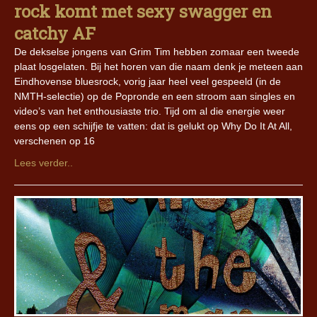
rock komt met sexy swagger en
catchy AF
De dekselse jongens van Grim Tim hebben zomaar een tweede
plaat losgelaten. Bij het horen van die naam denk je meteen aan
Eindhovense bluesrock, vorig jaar heel veel gespeeld (in de
NMTH-selectie) op de Popronde en een stroom aan singles en
video’s van het enthousiaste trio. Tijd om al die energie weer
eens op een schijfje te vatten: dat is gelukt op Why Do It At All,
verschenen op 16
Lees verder..