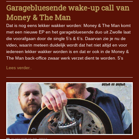
Garagebluesende wake-up call van
Money & The Man
Dat is nog eens lekker wakker worden: Money & The Man komt
met een nieuwe EP en het garagebluesende duo uit Zwolle laat
die voorafgaan door de single 5’s & 6’s. Daarvan zie je nu de
video, waarin meteen duidelijk wordt dat het niet altijd en voor
iedereen lekker wakker worden is en dat er ook in de Money &
The Man back-office zwaar werk verzet dient te worden. 5’s
Lees verder..