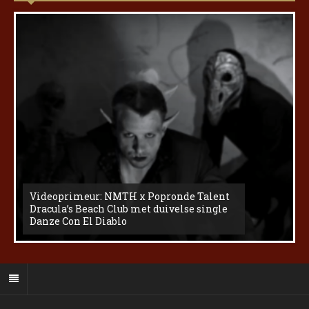
Videoprimeur: NMTH x Popronde Talent
Dracula’s Beach Club met duivelse single
Danze Con El Diablo