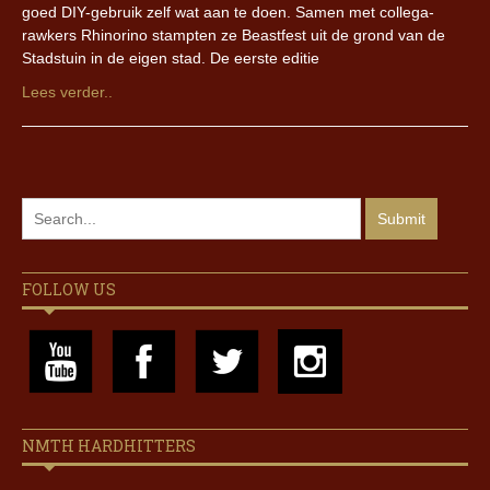
goed DIY-gebruik zelf wat aan te doen. Samen met collega-
rawkers Rhinorino stampten ze Beastfest uit de grond van de
Stadstuin in de eigen stad. De eerste editie
Lees verder..
FOLLOW US
NMTH HARDHITTERS