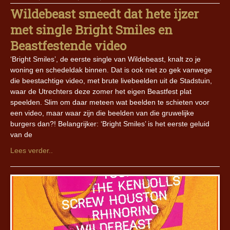
Wildebeast smeedt dat hete ijzer
met single Bright Smiles en
Beastfestende video
‘Bright Smiles’, de eerste single van Wildebeast, knalt zo je
woning en schedeldak binnen. Dat is ook niet zo gek vanwege
die beestachtige video, met brute livebeelden uit de Stadstuin,
waar de Utrechters deze zomer het eigen Beastfest plat
speelden. Slim om daar meteen wat beelden te schieten voor
een video, maar waar zijn die beelden van die gruwelijke
burgers dan?! Belangrijker: ‘Bright Smiles’ is het eerste geluid
van de
Lees verder..