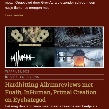
metal. Opgevolgd door Grey Aura die zonder schroom een
nusje flamenco mengen met
Lees verder..
APRIL 18, 2021
ARTICLES
,
REVIEWS
Hardhitting Albumreviews met
Fuath, InHuman, Primal Creation
en Eyehategod
Het mag dan langzaam maar steeds zekerde een beetje als