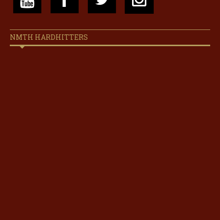
NMTH HARDHITTERS