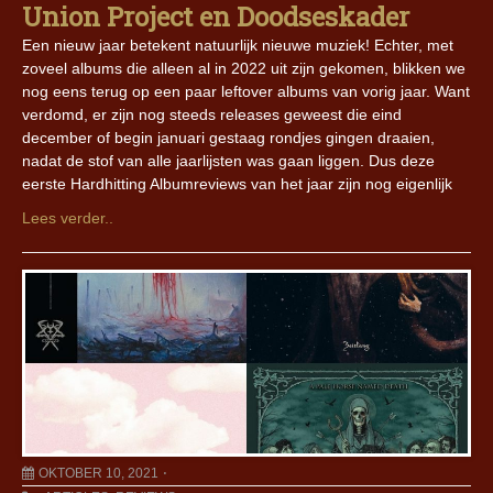
Union Project en Doodseskader
Een nieuw jaar betekent natuurlijk nieuwe muziek! Echter, met
zoveel albums die alleen al in 2022 uit zijn gekomen, blikken we
nog eens terug op een paar leftover albums van vorig jaar. Want
verdomd, er zijn nog steeds releases geweest die eind
december of begin januari gestaag rondjes gingen draaien,
nadat de stof van alle jaarlijsten was gaan liggen. Dus deze
eerste Hardhitting Albumreviews van het jaar zijn nog eigenlijk
Lees verder..
OKTOBER 10, 2021