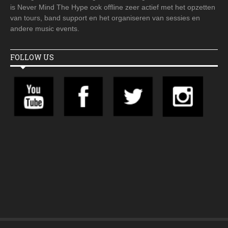
is Never Mind The Hype ook offline zeer actief met het opzetten
van tours, band support en het organiseren van sessies en
andere music events.
FOLLOW US