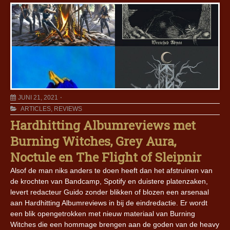
JUNI 21, 2021
ARTICLES
,
REVIEWS
Hardhitting Albumreviews met
Burning Witches, Grey Aura,
Noctule en The Flight of Sleipnir
Alsof de man niks anders te doen heeft dan het afstruinen van
de krochten van Bandcamp, Spotify en duistere platenzaken,
levert redacteur Guido zonder blikken of blozen een arsenaal
aan Hardhitting Albumreviews in bij de eindredactie. Er wordt
een blik opengetrokken met nieuw materiaal van Burning
Witches die een hommage brengen aan de goden van de heavy